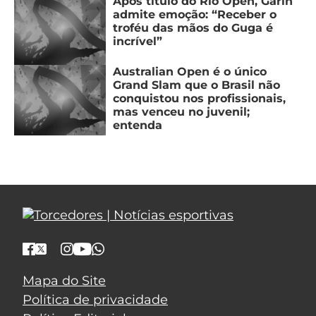
Após título do Rio Open, Garín
admite emoção: “Receber o
troféu das mãos do Guga é
incrível”
Australian Open é o único
Grand Slam que o Brasil não
conquistou nos profissionais,
mas venceu no juvenil;
entenda
Mapa do Site
Política de privacidade