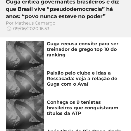
Guga critica governantes brasileiros e diz
que Brasil vive “pseudodemocracia” há
anos: “povo nunca esteve no poder”
Por
Matheus Camargo
09/06/2020 16:53
Guga recusa convite para ser
treinador de grego top 10 do
ranking
Paixão pelo clube e idas a
Ressacada: veja a relação de
Guga com o Avaí
Conheça os 9 tenistas
brasileiros que conquistaram
títulos da ATP