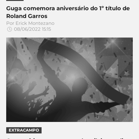
Guga comemora aniversário do 1º título de
Roland Garros
Por
Erick Montezano
08/06/2022 15:15
EXTRACAMPO