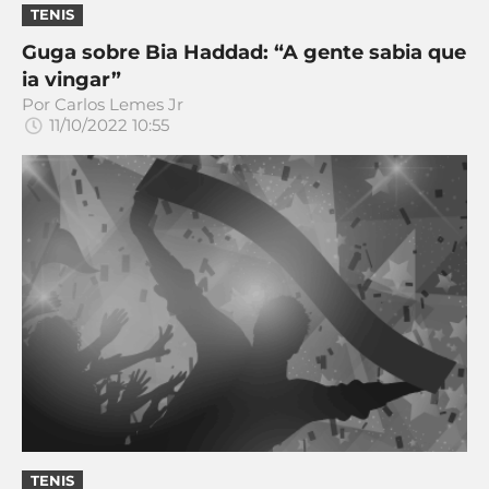
CASSINOS
TENIS
ONLINE
LALIGA
2026
GRÊMIO
Guga sobre Bia Haddad: “A gente sabia que
ia vingar”
Por
Carlos Lemes Jr
ATLÉTICO
11/10/2022 10:55
MG
CRUZEIRO
TENIS