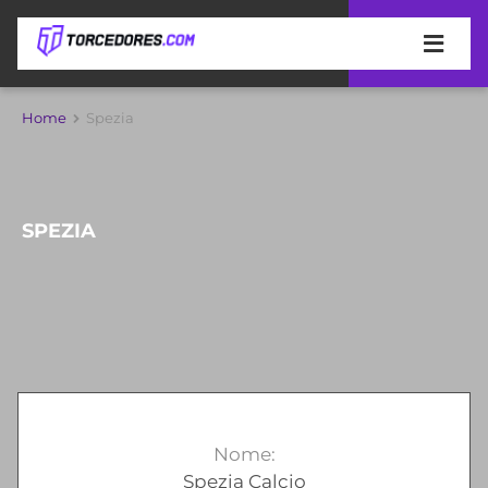
APOSTAS
Home
Spezia
ÚLTIMAS
DICAS
DE
APOSTA
COPA
SPEZIA
DO
MUNDO
MELHORES
SITES
DE
TIMES
SOBRE O CLUBE
APOSTAS
2026
CAMPEONATOS
MEU
TIME
CÓDIGO
MÍDIA
PROMOCIONAL
BRASILEIRÃO
Nome:
ESPORTIVA
BETBOOM
PALMEIRAS
SÉRIE
Spezia Calcio
A