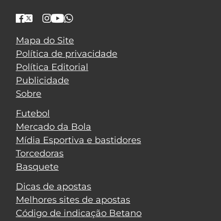
Mapa do Site
Política de privacidade
Política Editorial
Publicidade
Sobre
Futebol
Mercado da Bola
Mídia Esportiva e bastidores
Torcedoras
Basquete
Dicas de apostas
Melhores sites de apostas
Código de indicação Betano