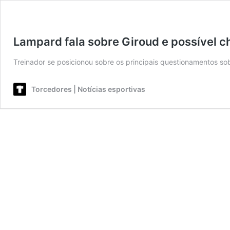
Lampard fala sobre Giroud e possível 
Treinador se posicionou sobre os principais questionamentos so
Torcedores | Notícias esportivas