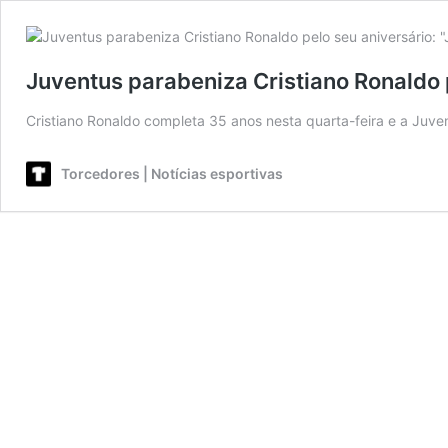
Juventus parabeniza Cristiano Ronaldo 
Cristiano Ronaldo completa 35 anos nesta quarta-feira e a Juv
Torcedores | Notícias esportivas