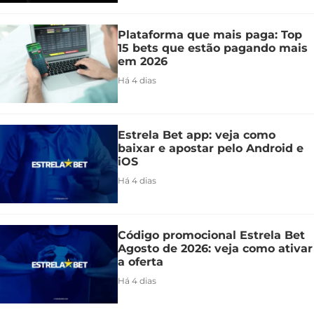
Plataforma que mais paga: Top
15 bets que estão pagando mais
em 2026
Há 4 dias
Estrela Bet app: veja como
baixar e apostar pelo Android e
iOS
Há 4 dias
Código promocional Estrela Bet
Agosto de 2026: veja como ativar
a oferta
Há 4 dias