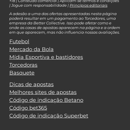
+18 | Conteúdo comercial | Aplicam-se termos e condições
| Jogue com responsabilidade |
Princípios editoriais
A adesão a uma das ofertas apresentadas nesta página
poderá resultar em um pagamento ao Torcedores, uma
empresa da Better Collective. Isso pode afetar como e
onde as casas de apostas aparecem na página e a ordem
em que aparecem, mas não influencia nossas avaliações.
Futebol
Mercado da Bola
Mídia Esportiva e bastidores
Torcedoras
Basquete
Dicas de apostas
Melhores sites de apostas
Código de indicação Betano
Código bet365
Código de indicação Superbet