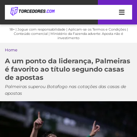
APOSTAS
18+ | Jogue com responsabilidade | Aplicam-se os Termos e Condições |
Conteúdo comercial | Ministério da Fazenda adverte: Aposta não é
investimento
ÚLTIMAS
DICAS
DE
Home
APOSTA
COPA
A um ponto da liderança, Palmeiras
DO
é favorito ao título segundo casas
MUNDO
MELHORES
de apostas
SITES
DE
Palmeiras superou Botafogo nas cotações das casas de
TIMES
APOSTAS
apostas
2026
CAMPEONATOS
MEU
TIME
CÓDIGO
MÍDIA
PROMOCIONAL
BRASILEIRÃO
ESPORTIVA
BETBOOM
PALMEIRAS
SÉRIE
A