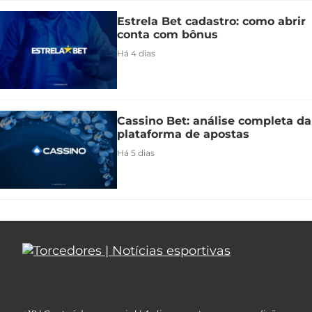
Estrela Bet cadastro: como abrir
conta com bônus
Há 4 dias
Cassino Bet: análise completa da
plataforma de apostas
Há 5 dias