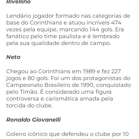
Rivellino
Lendário jogador formado nas categorias de
base do Corinthians e atuou incríveis 474
vezes pela equipe, marcando 144 gols. Era
fanático pelo time paulista e é lembrado
pela sua qualidade dentro de campo.
Neto
Chegou ao Corinthians em 1989 e fez 227
jogos e 80 gols. Foi um dos protagonistas do
Campeonato Brasileiro de 1990, conquistado
pelo Timão. É considerado uma figura
controversa e carismática amada pela
torcida do clube.
Ronaldo Giovanelli
Goleiro icônico que defendeu o clube por 10