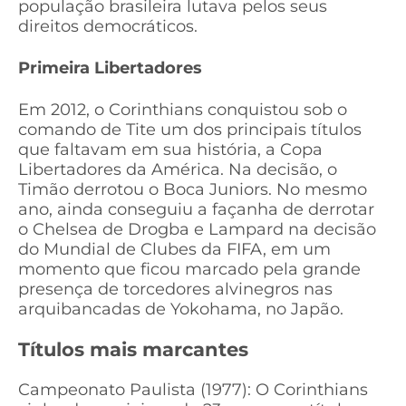
população brasileira lutava pelos seus
direitos democráticos.
Primeira Libertadores
Em 2012, o Corinthians conquistou sob o
comando de Tite um dos principais títulos
que faltavam em sua história, a Copa
Libertadores da América. Na decisão, o
Timão derrotou o Boca Juniors. No mesmo
ano, ainda conseguiu a façanha de derrotar
o Chelsea de Drogba e Lampard na decisão
do Mundial de Clubes da FIFA, em um
momento que ficou marcado pela grande
presença de torcedores alvinegros nas
arquibancadas de Yokohama, no Japão.
Títulos mais marcantes
Campeonato Paulista (1977): O Corinthians