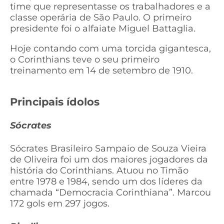
time que representasse os trabalhadores e a
classe operária de São Paulo. O primeiro
presidente foi o alfaiate Miguel Battaglia.
Hoje contando com uma torcida gigantesca,
o Corinthians teve o seu primeiro
treinamento em 14 de setembro de 1910.
Principais ídolos
Sócrates
Sócrates Brasileiro Sampaio de Souza Vieira
de Oliveira foi um dos maiores jogadores da
história do Corinthians. Atuou no Timão
entre 1978 e 1984, sendo um dos líderes da
chamada “Democracia Corinthiana”. Marcou
172 gols em 297 jogos.