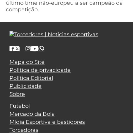
último time não-europeu a ser campeão da
competição.
Mapa do Site
Política de privacidade
Política Editorial
Publicidade
Sobre
Futebol
Mercado da Bola
Mídia Esportiva e bastidores
Torcedoras