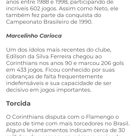
anos entre 1988 e 1998, participando de
incríveis 602 jogos. Assim como Neto, ele
também fez parte da conquista do
Campeonato Brasileiro de 1990.
Marcelinho Carioca
Um dos ídolos mais recentes do clube,
Edílson da Silva Ferreira chegou ao
Corinthians nos anos 90 e marcou 206 gols
em 433 jogos. Ficou conhecido por suas
cobranças de falta frequentemente
indefensáveis e sua capacidade de ser
decisivo em jogos importantes.
Torcida
O Corinthians disputa com o Flamengo o
posto de time com mais torcedores no Brasil.
Alguns levantamentos indicam cerca de 30