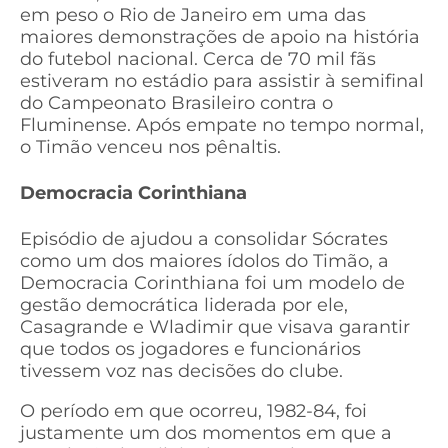
em peso o Rio de Janeiro em uma das
maiores demonstrações de apoio na história
do futebol nacional. Cerca de 70 mil fãs
estiveram no estádio para assistir à semifinal
do Campeonato Brasileiro contra o
Fluminense. Após empate no tempo normal,
o Timão venceu nos pênaltis.
Democracia Corinthiana
Episódio de ajudou a consolidar Sócrates
como um dos maiores ídolos do Timão, a
Democracia Corinthiana foi um modelo de
gestão democrática liderada por ele,
Casagrande e Wladimir que visava garantir
que todos os jogadores e funcionários
tivessem voz nas decisões do clube.
O período em que ocorreu, 1982-84, foi
justamente um dos momentos em que a