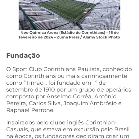
Neo Quimica Arena (Estádio do Corinthians) – 18 de
fevereiro de 2024 – Zuma Press / Alamy Stock Photo
Fundação
O Sport Club Corinthians Paulista, conhecido
como Corinthians ou mais carinhosamente
como “Timão”, foi fundado em 1º de
setembro de 1910 por um grupo de operários
composto por Anselmo Corrêa, Antônio
Pereira, Carlos Silva, Joaquim Ambrósio e
Raphael Perrone.
Inspirados pelo clube inglês Corinthian-
Casuals, que estava em excursão pelo Brasil
na época, os fundadores decidiram criar um