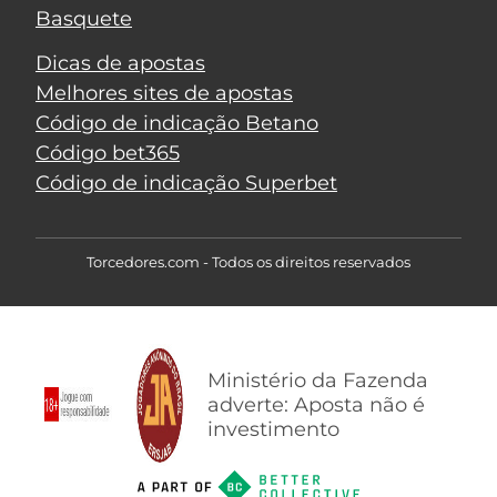
Basquete
Dicas de apostas
Melhores sites de apostas
Código de indicação Betano
Código bet365
Código de indicação Superbet
Torcedores.com - Todos os direitos reservados
Ministério da Fazenda
adverte: Aposta não é
investimento