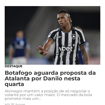
MERCADO
CÓDIGO
CORINTHIANS
DA
DE
LIBERTADORES
BOLA
INDICAÇÃO
SÃO
BET365
PAULO
COPA
PALPITES
DO
CÓDIGO
BRASIL
SANTOS
BETANO
PREMIER
FLAMENGO
MELHORES
LEAGUE
APPS
DE
FLUMINENSE
DESTAQUE
COPA
APOSTAS
Botafogo aguarda proposta da
SUL-
BOTAFOGO
AMERICANA
Atalanta por Danilo nesta
CASSINOS
quarta
ONLINE
VASCO
LIGA
Alvinegro mantém a posição de só negociar o
volante por um valor maior. O mercado da bola
DOS
promete mais um…
MELHORES
CAMPEÕES
INTERNACIONAL
Há 16 horas