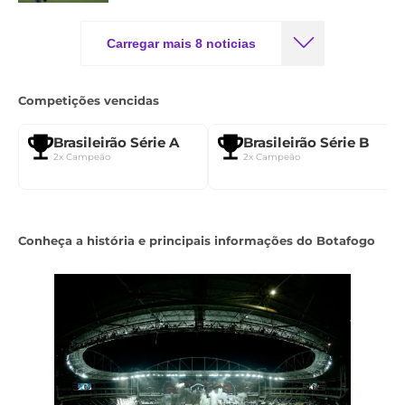
Carregar mais 8 noticias
Competições vencidas
Brasileirão Série A
Brasileirão Série B
2x Campeão
2x Campeão
Conheça a história e principais informações do Botafogo