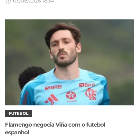
05/08/2026 18:34
FUTEBOL
Flamengo negocia Viña com o futebol
espanhol