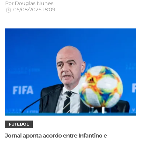
Por
Douglas Nunes
05/08/2026 18:09
FUTEBOL
Jornal aponta acordo entre Infantino e