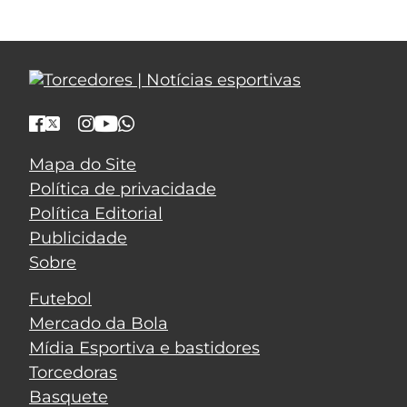
Mapa do Site
Política de privacidade
Política Editorial
Publicidade
Sobre
Futebol
Mercado da Bola
Mídia Esportiva e bastidores
Torcedoras
Basquete