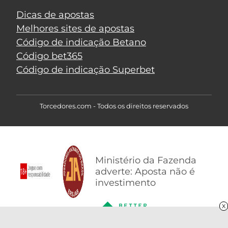
Dicas de apostas
Melhores sites de apostas
Código de indicação Betano
Código bet365
Código de indicação Superbet
Torcedores.com - Todos os direitos reservados
Ministério da Fazenda
adverte: Aposta não é
investimento
X