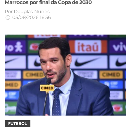
Marrocos por final da Copa de 2030
Por
Douglas Nunes
05/08/2026 16:56
FUTEBOL