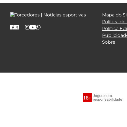
Mapa do Si
Política de
Política Edi
Publicidad
Sobre