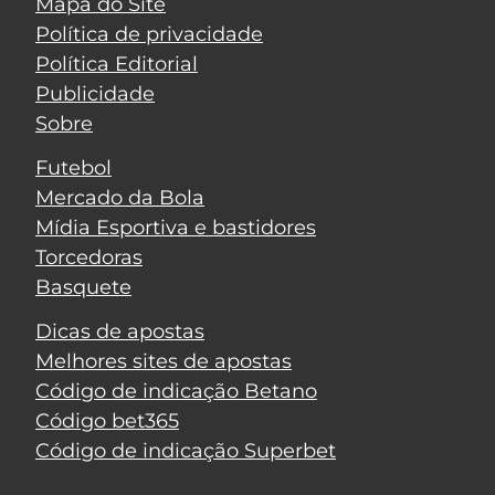
Mapa do Site
Política de privacidade
Política Editorial
Publicidade
Sobre
Futebol
Mercado da Bola
Mídia Esportiva e bastidores
Torcedoras
Basquete
Dicas de apostas
Melhores sites de apostas
Código de indicação Betano
Código bet365
Código de indicação Superbet