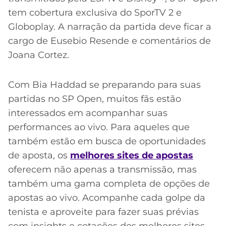
tem cobertura exclusiva do SporTV 2 e
Globoplay. A narração da partida deve ficar a
cargo de Eusebio Resende e comentários de
Joana Cortez.
Com Bia Haddad se preparando para suas
partidas no SP Open, muitos fãs estão
interessados em acompanhar suas
performances ao vivo. Para aqueles que
também estão em busca de oportunidades
de aposta, os
melhores sites de apostas
oferecem não apenas a transmissão, mas
também uma gama completa de opções de
apostas ao vivo. Acompanhe cada golpe da
tenista e aproveite para fazer suas prévias
com insights e cotações dos melhores sites