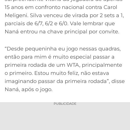
15 anos em confronto nacional contra Carol
Meligeni. Silva venceu de virada por 2 sets a 1,
parciais de 6/7, 6/2 e 6/0. Vale lembrar que
Naná entrou na chave principal por convite.
“Desde pequeninha eu jogo nessas quadras,
então para mim é muito especial passar a
primeira rodada de um WTA, principalmente
o primeiro. Estou muito feliz, não estava
imaginando passar da primeira rodada”, disse
Naná, após o jogo.
PUBLICIDADE