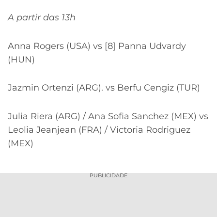
A partir das 13h
Anna Rogers (USA) vs [8] Panna Udvardy
(HUN)
Jazmin Ortenzi (ARG). vs Berfu Cengiz (TUR)
Julia Riera (ARG) / Ana Sofia Sanchez (MEX) vs
Leolia Jeanjean (FRA) / Victoria Rodriguez
(MEX)
PUBLICIDADE