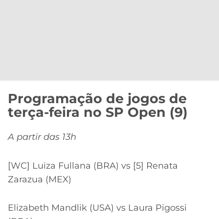
Programação de jogos de
terça-feira no SP Open (9)
A partir das 13h
[WC] Luiza Fullana (BRA) vs [5] Renata
Zarazua (MEX)
Elizabeth Mandlik (USA) vs Laura Pigossi