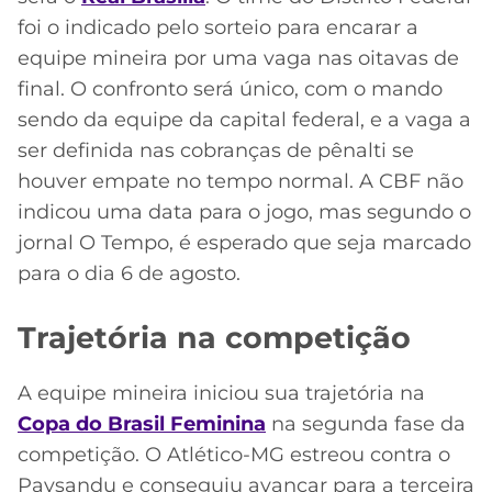
foi o indicado pelo sorteio para encarar a
equipe mineira por uma vaga nas oitavas de
final. O confronto será único, com o mando
sendo da equipe da capital federal, e a vaga a
ser definida nas cobranças de pênalti se
houver empate no tempo normal. A CBF não
indicou uma data para o jogo, mas segundo o
jornal O Tempo, é esperado que seja marcado
para o dia 6 de agosto.
Trajetória na competição
A equipe mineira iniciou sua trajetória na
Copa do Brasil Feminina
na segunda fase da
competição. O Atlético-MG estreou contra o
Paysandu e conseguiu avançar para a terceira