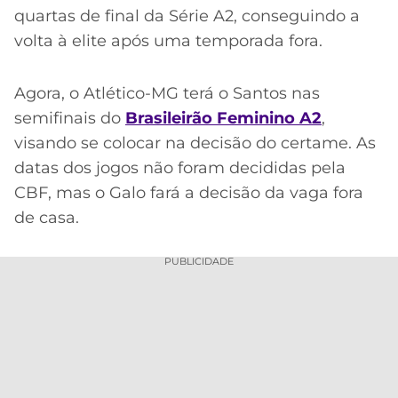
quartas de final da Série A2, conseguindo a
volta à elite após uma temporada fora.
Agora, o Atlético-MG terá o Santos nas
semifinais do
Brasileirão Feminino A2
,
visando se colocar na decisão do certame. As
datas dos jogos não foram decididas pela
CBF, mas o Galo fará a decisão da vaga fora
de casa.
PUBLICIDADE