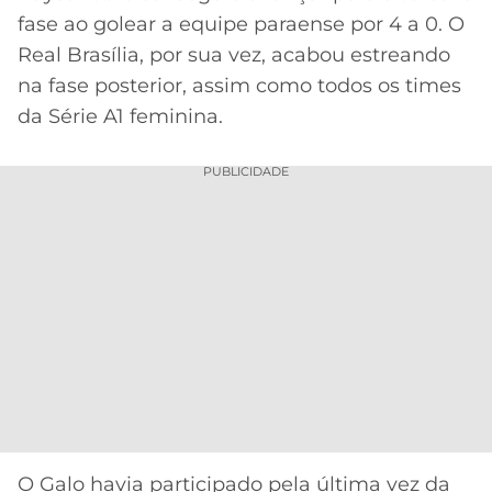
fase ao golear a equipe paraense por 4 a 0. O
Real Brasília, por sua vez, acabou estreando
na fase posterior, assim como todos os times
da Série A1 feminina.
PUBLICIDADE
O Galo havia participado pela última vez da