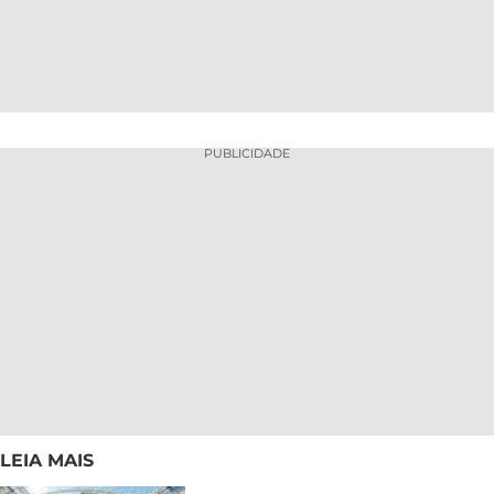
PUBLICIDADE
LEIA MAIS