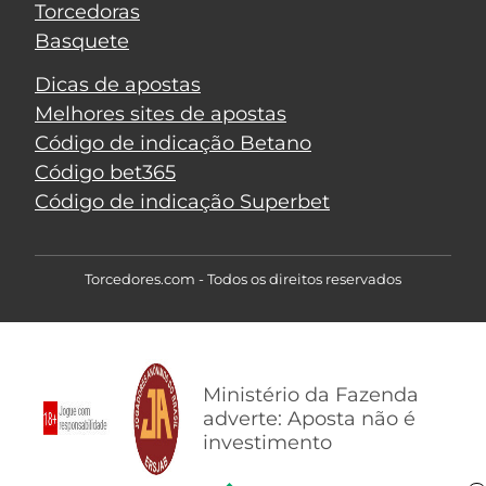
Torcedoras
Basquete
Dicas de apostas
Melhores sites de apostas
Código de indicação Betano
Código bet365
Código de indicação Superbet
Torcedores.com - Todos os direitos reservados
Ministério da Fazenda
adverte: Aposta não é
investimento