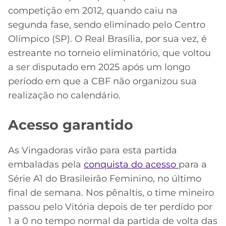
competição em 2012, quando caiu na
segunda fase, sendo eliminado pelo Centro
Olímpico (SP). O Real Brasília, por sua vez, é
estreante no torneio eliminatório, que voltou
a ser disputado em 2025 após um longo
período em que a CBF não organizou sua
realização no calendário.
Acesso garantido
As Vingadoras virão para esta partida
embaladas pela
conquista do acesso
para a
Série A1 do Brasileirão Feminino, no último
final de semana. Nos pênaltis, o time mineiro
passou pelo Vitória depois de ter perdido por
1 a 0 no tempo normal da partida de volta das