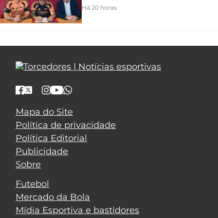
Há 20 horas
Mapa do Site
Política de privacidade
Política Editorial
Publicidade
Sobre
Futebol
Mercado da Bola
Mídia Esportiva e bastidores