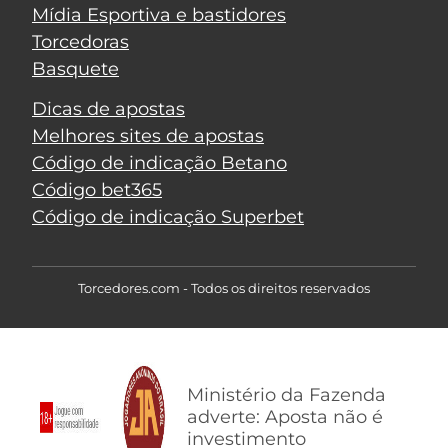
Mídia Esportiva e bastidores
Torcedoras
Basquete
Dicas de apostas
Melhores sites de apostas
Código de indicação Betano
Código bet365
Código de indicação Superbet
Torcedores.com - Todos os direitos reservados
Ministério da Fazenda
adverte: Aposta não é
investimento