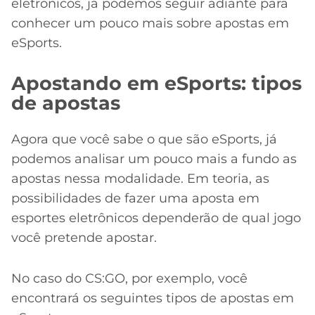
eletrônicos, já podemos seguir adiante para
conhecer um pouco mais sobre apostas em
eSports.
Apostando em eSports: tipos
de apostas
Agora que você sabe o que são eSports, já
podemos analisar um pouco mais a fundo as
apostas nessa modalidade. Em teoria, as
possibilidades de fazer uma aposta em
esportes eletrônicos dependerão de qual jogo
você pretende apostar.
No caso do CS:GO, por exemplo, você
encontrará os seguintes tipos de apostas em