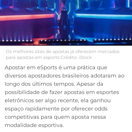
MERCADO
CÓDIGO
CORINTHIANS
DA
DE
LIBERTADORES
BOLA
INDICAÇÃO
SÃO
BET365
PAULO
COPA
PALPITES
DO
CÓDIGO
BRASIL
SANTOS
BETANO
Os melhores sites de apostas já oferecem mercados
para apostas em esports Crédito: iStock
PREMIER
FLAMENGO
Apostar em eSports é uma prática que
MELHORES
LEAGUE
APPS
diversos apostadores brasileiros adotaram ao
DE
FLUMINENSE
longo dos últimos tempos. Apesar da
COPA
APOSTAS
SUL-
possibilidade de fazer apostas em esportes
BOTAFOGO
AMERICANA
eletrônicos ser algo recente, ela ganhou
CASSINOS
espaço rapidamente por oferecer odds
ONLINE
VASCO
LIGA
competitivas para quem aposta nessa
DOS
modalidade esportiva.
MELHORES
CAMPEÕES
INTERNACIONAL