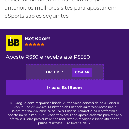
anterior, os melhores sites para apostar em
eSports são os seguintes:
BetBoom
1
Aposte R$30 e receba até R$350
COPIAR
Ir para BetBoom
18+. Jogue com responsabilidade. Autorização concedida pela Portaria
SPA/MF nº 2.103/2024. Ministério da Fazenda adverte: Aposta não é
investimento. Aplicam-se os T&Cs. Faça seu cadastro na plataforma e
aposte no mínimo R$ 30. Você tem até 1 ano após o cadastro para ativar a
oferta, e 10 dias para cumprir os requisitos. A ativação é imediata após a
primeira aposta. O rollover é de 1x.