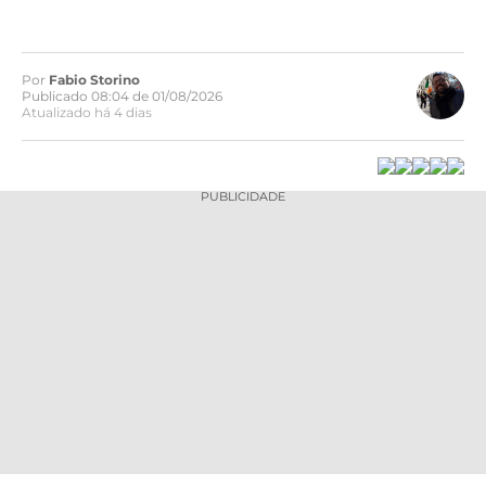
Por
Fabio Storino
Publicado 08:04 de 01/08/2026
Atualizado há 4 dias
PUBLICIDADE