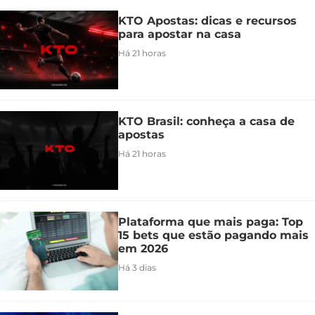
KTO Apostas: dicas e recursos
para apostar na casa
Há 21 horas
KTO Brasil: conheça a casa de
apostas
Há 21 horas
Plataforma que mais paga: Top
15 bets que estão pagando mais
em 2026
Há 3 dias