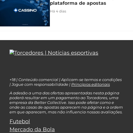
plataforma de apostas
Há 4 dias
+18 | Conteúdo comercial | Aplicam-se termos e condições
| Jogue com responsabilidade |
Princípios editoriais
A adesão a uma das ofertas apresentadas nesta página
poderá resultar em um pagamento ao Torcedores, uma
empresa da Better Collective. Isso pode afetar como e
onde as casas de apostas aparecem na página e a ordem
em que aparecem, mas não influencia nossas avaliações.
Futebol
Mercado da Bola