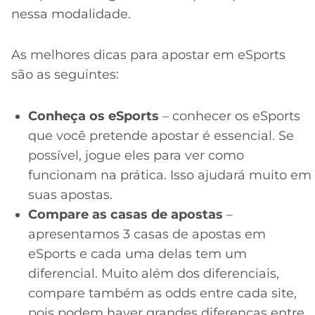
nessa modalidade.
As melhores dicas para apostar em eSports
são as seguintes:
Conheça os eSports
– conhecer os eSports
que você pretende apostar é essencial. Se
possível, jogue eles para ver como
funcionam na prática.
Isso ajudará muito em
suas apostas.
Compare as casas de apostas
–
apresentamos 3 casas de apostas em
eSports e cada uma delas tem um
diferencial. Muito além dos diferenciais,
compare também as odds entre cada site,
pois podem haver grandes diferenças entre