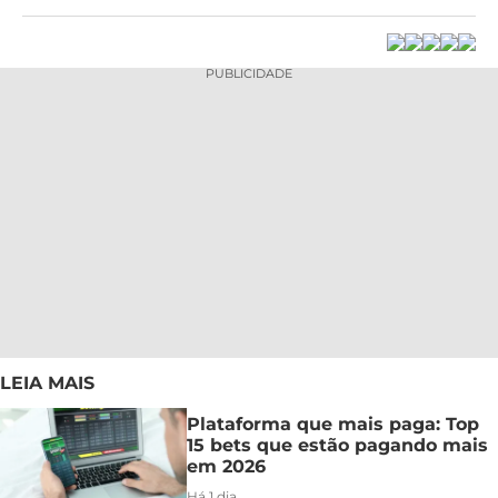
PUBLICIDADE
LEIA MAIS
Plataforma que mais paga: Top
15 bets que estão pagando mais
em 2026
Há 1 dia