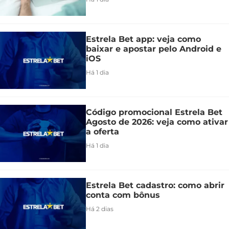
Estrela Bet app: veja como
baixar e apostar pelo Android e
iOS
Há 1 dia
Código promocional Estrela Bet
Agosto de 2026: veja como ativar
a oferta
Há 1 dia
Estrela Bet cadastro: como abrir
conta com bônus
Há 2 dias