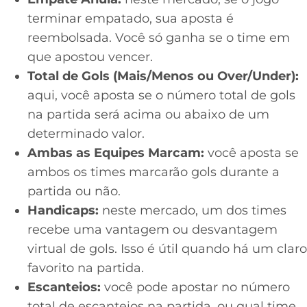
terminar empatado, sua aposta é
reembolsada. Você só ganha se o time em
que apostou vencer.
Total de Gols (Mais/Menos ou Over/Under):
aqui, você aposta se o número total de gols
na partida será acima ou abaixo de um
determinado valor.
Ambas as Equipes Marcam:
você aposta se
ambos os times marcarão gols durante a
partida ou não.
Handicaps:
neste mercado, um dos times
recebe uma vantagem ou desvantagem
virtual de gols. Isso é útil quando há um claro
favorito na partida.
Escanteios:
você pode apostar no número
total de escanteios na partida, ou qual time