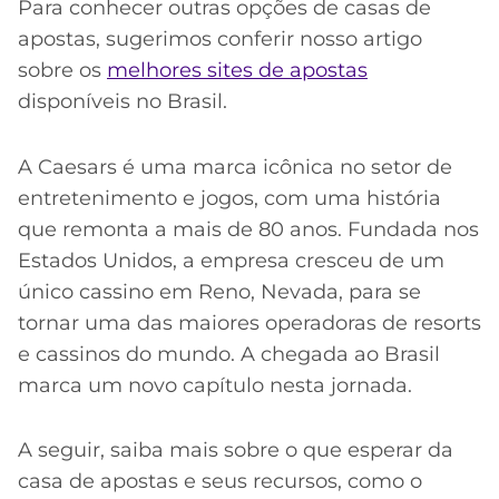
CASSINOS
Para conhecer outras opções de casas de
ONLINE
LALIGA
apostas, sugerimos conferir nosso artigo
2026
GRÊMIO
sobre os
melhores sites de apostas
disponíveis no Brasil.
ATLÉTICO
MG
A Caesars é uma marca icônica no setor de
entretenimento e jogos, com uma história
CRUZEIRO
que remonta a mais de 80 anos. Fundada nos
Estados Unidos, a empresa cresceu de um
único cassino em Reno, Nevada, para se
tornar uma das maiores operadoras de resorts
e cassinos do mundo. A chegada ao Brasil
marca um novo capítulo nesta jornada.
A seguir, saiba mais sobre o que esperar da
casa de apostas e seus recursos, como o