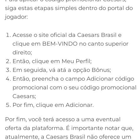
siga estas etapas simples dentro do portal do
jogador:
Acesse o site oficial da Caesars Brasil e
clique em BEM-VINDO no canto superior
direito;
Então, clique em Meu Perfil;
Em seguida, vá atá a opção Bônus;
Então, preencha o campo Adicionar código
promocional com o seu código promocional
Caesars;
Por fim, clique em Adicionar.
Por fim, você terá acesso a uma eventual
oferta da plataforma. É importante notar que,
atualmente, a Caesars Brasil não oferece um