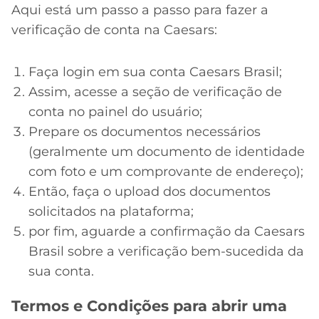
Aqui está um passo a passo para fazer a
verificação de conta na Caesars:
Faça login em sua conta Caesars Brasil;
Assim, acesse a seção de verificação de
conta no painel do usuário;
Prepare os documentos necessários
(geralmente um documento de identidade
com foto e um comprovante de endereço);
Então, faça o upload dos documentos
solicitados na plataforma;
por fim, aguarde a confirmação da Caesars
Brasil sobre a verificação bem-sucedida da
sua conta.
Termos e Condições para abrir uma