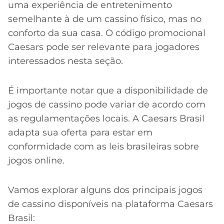
uma experiência de entretenimento
semelhante à de um cassino físico, mas no
conforto da sua casa. O código promocional
Caesars pode ser relevante para jogadores
interessados nesta seção.
É importante notar que a disponibilidade de
jogos de cassino pode variar de acordo com
as regulamentações locais. A Caesars Brasil
adapta sua oferta para estar em
conformidade com as leis brasileiras sobre
jogos online.
Vamos explorar alguns dos principais jogos
de cassino disponíveis na plataforma Caesars
Brasil: