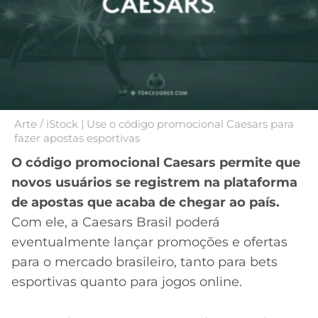
MERCADO
CÓDIGO
CORINTHIANS
DA
DE
LIBERTADORES
BOLA
INDICAÇÃO
SÃO
BET365
PAULO
COPA
PALPITES
DO
CÓDIGO
BRASIL
SANTOS
BETANO
Arte / iStock | Use o código promocional Caesars para
fazer apostas esportivas
PREMIER
FLAMENGO
O código promocional Caesars permite que
MELHORES
LEAGUE
APPS
novos usuários se registrem na plataforma
DE
FLUMINENSE
de apostas que acaba de chegar ao país.
COPA
APOSTAS
SUL-
Com ele, a Caesars Brasil poderá
BOTAFOGO
AMERICANA
eventualmente lançar promoções e ofertas
CASSINOS
para o mercado brasileiro, tanto para bets
ONLINE
VASCO
LIGA
esportivas quanto para jogos online.
DOS
MELHORES
CAMPEÕES
INTERNACIONAL