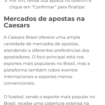
Por fim, revise sua aposta no boletim e
clique em “Confirmar” para finalizar.
Mercados de apostas na
Caesars
A Caesars Brasil oferece uma ampla
variedade de mercados de apostas,
atendendo a diferentes preferências dos
apostadores. O foco principal está nos
esportes mais populares no Brasil, mas a
plataforma também cobre eventos
internacionais e esportes menos
convencionais.
O futebol, sendo o esporte mais popular no
Brasil, recebe uma cobertura extensa na