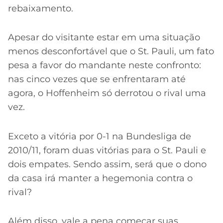
rebaixamento.
Apesar do visitante estar em uma situação
menos desconfortável que o St. Pauli, um fato
pesa a favor do mandante neste confronto:
nas cinco vezes que se enfrentaram até
agora, o Hoffenheim só derrotou o rival uma
vez.
Exceto a vitória por 0-1 na Bundesliga de
2010/11, foram duas vitórias para o St. Pauli e
dois empates. Sendo assim, será que o dono
da casa irá manter a hegemonia contra o
rival?
Além disso, vale a pena começar suas