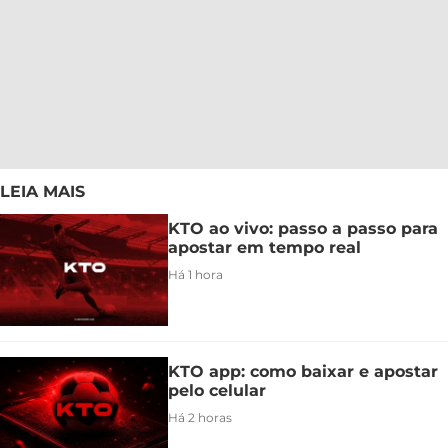
LEIA MAIS
KTO ao vivo: passo a passo para
apostar em tempo real
Há 1 hora
KTO app: como baixar e apostar
pelo celular
Há 2 horas