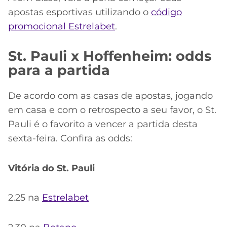
apostas esportivas utilizando o
código
promocional Estrelabet
.
St. Pauli x Hoffenheim: odds
para a partida
De acordo com as casas de apostas, jogando
em casa e com o retrospecto a seu favor, o St.
Pauli é o favorito a vencer a partida desta
sexta-feira. Confira as odds:
Vitória do St. Pauli
2.25 na
Estrelabet