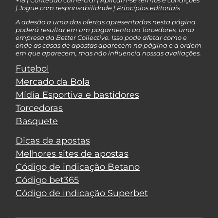
+18 | Conteúdo comercial | Aplicam-se termos e condições
| Jogue com responsabilidade |
Princípios editoriais
A adesão a uma das ofertas apresentadas nesta página
poderá resultar em um pagamento ao Torcedores, uma
empresa da Better Collective. Isso pode afetar como e
onde as casas de apostas aparecem na página e a ordem
em que aparecem, mas não influencia nossas avaliações.
Futebol
Mercado da Bola
Mídia Esportiva e bastidores
Torcedoras
Basquete
Dicas de apostas
Melhores sites de apostas
Código de indicação Betano
Código bet365
Código de indicação Superbet