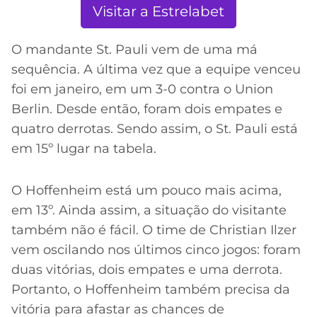
CASSINOS
Visitar a Estrelabet
ONLINE
LALIGA
2026
GRÊMIO
O mandante St. Pauli vem de uma má
sequência. A última vez que a equipe venceu
ATLÉTICO
MG
foi em janeiro, em um 3-0 contra o Union
Berlin. Desde então, foram dois empates e
CRUZEIRO
quatro derrotas. Sendo assim, o St. Pauli está
em 15º lugar na tabela.
O Hoffenheim está um pouco mais acima,
em 13º. Ainda assim, a situação do visitante
também não é fácil. O time de Christian Ilzer
vem oscilando nos últimos cinco jogos: foram
duas vitórias, dois empates e uma derrota.
Portanto, o Hoffenheim também precisa da
vitória para afastar as chances de