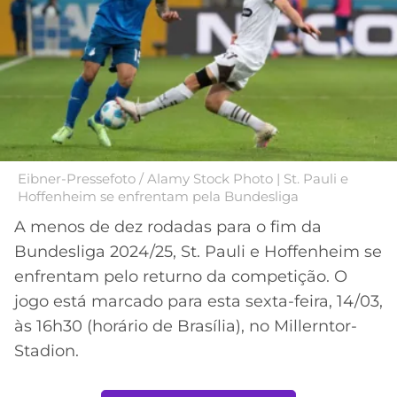
MERCADO
CÓDIGO
CORINTHIANS
DA
DE
LIBERTADORES
BOLA
INDICAÇÃO
SÃO
BET365
PAULO
COPA
PALPITES
DO
CÓDIGO
BRASIL
SANTOS
BETANO
Eibner-Pressefoto / Alamy Stock Photo | St. Pauli e
PREMIER
FLAMENGO
Hoffenheim se enfrentam pela Bundesliga
MELHORES
LEAGUE
APPS
A menos de dez rodadas para o fim da
DE
FLUMINENSE
Bundesliga 2024/25, St. Pauli e Hoffenheim se
COPA
APOSTAS
SUL-
enfrentam pelo returno da competição. O
BOTAFOGO
AMERICANA
jogo está marcado para esta sexta-feira, 14/03,
CASSINOS
às 16h30 (horário de Brasília), no Millerntor-
ONLINE
VASCO
LIGA
Stadion.
DOS
MELHORES
CAMPEÕES
INTERNACIONAL