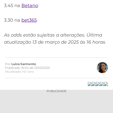
3.45 na
Betano
3.30 na
bet365
As odds estão sujeitas a alterações. Última
atualização 13 de março de 2025 às 16 horas.
Por
Luiza Sarmento
Publicado 16:04 de 13/03/2025
Atualizado há 1 ano
PUBLICIDADE