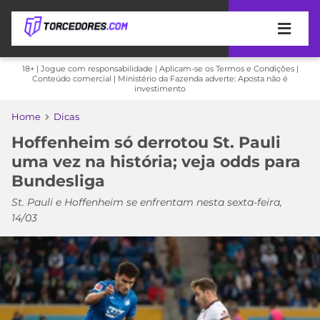
APOSTAS
18+ | Jogue com responsabilidade | Aplicam-se os Termos e Condições |
Conteúdo comercial | Ministério da Fazenda adverte: Aposta não é
investimento
ÚLTIMAS
DICAS
DE
Home
Dicas
APOSTA
COPA
Hoffenheim só derrotou St. Pauli
DO
uma vez na história; veja odds para
MUNDO
MELHORES
Bundesliga
SITES
DE
St. Pauli e Hoffenheim se enfrentam nesta sexta-feira,
TIMES
APOSTAS
14/03
2026
CAMPEONATOS
MEU
TIME
CÓDIGO
MÍDIA
PROMOCIONAL
BRASILEIRÃO
ESPORTIVA
BETBOOM
PALMEIRAS
SÉRIE
A