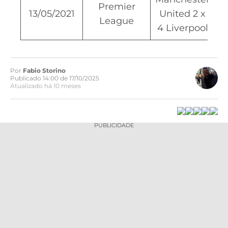
Premier
13/05/2021
United 2 x
League
4 Liverpool
Por
Fabio Storino
Publicado 14:00 de 17/10/2025
Atualizado há 10 meses
PUBLICIDADE