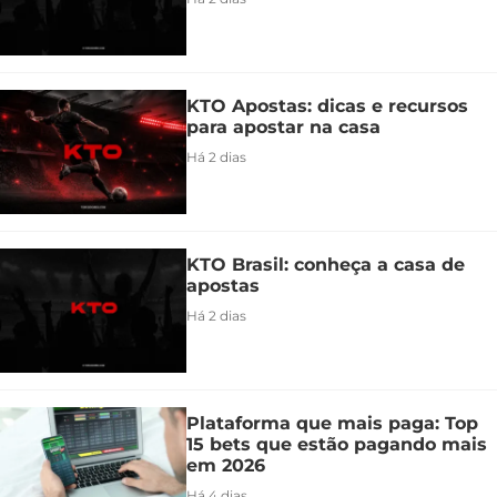
KTO Apostas: dicas e recursos
para apostar na casa
Há 2 dias
KTO Brasil: conheça a casa de
apostas
Há 2 dias
Plataforma que mais paga: Top
15 bets que estão pagando mais
em 2026
Há 4 dias