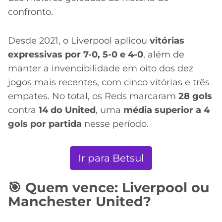
CASSINOS
confronto.
ONLINE
LALIGA
2026
GRÊMIO
Desde 2021, o Liverpool aplicou
vitórias
ATLÉTICO
expressivas por 7-0, 5-0 e 4-0
, além de
MG
manter a invencibilidade em oito dos dez
jogos mais recentes, com cinco vitórias e três
CRUZEIRO
empates. No total, os Reds marcaram
28 gols
contra
14 do United
, uma
média superior a 4
gols por partida
nesse período.
Ir para Betsul
🎯 Quem vence: Liverpool ou
Manchester United?