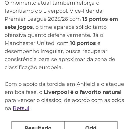
O momento atual também reforça o
favoritismo do Liverpool. Vice-líder da
Premier League 2025/26 com
15 pontos em
sete jogos
, o time aparece sólido tanto
ofensiva quanto defensivamente. Já o
Manchester United, com
10 pontos
e
desempenho irregular, busca recuperar
consistência para se aproximar da zona de
classificação europeia.
Com o apoio da torcida em Anfield e o ataque
em boa fase, o
Liverpool é o favorito natural
para vencer o clássico, de acordo com as odds
na
Betsul
.
Resultado
Odd