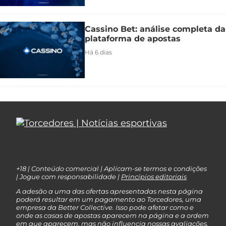
Cassino Bet: análise completa da
plataforma de apostas
Há 6 dias
+18 | Conteúdo comercial | Aplicam-se termos e condições
| Jogue com responsabilidade |
Princípios editoriais
A adesão a uma das ofertas apresentadas nesta página
poderá resultar em um pagamento ao Torcedores, uma
empresa da Better Collective. Isso pode afetar como e
onde as casas de apostas aparecem na página e a ordem
em que aparecem, mas não influencia nossas avaliações.