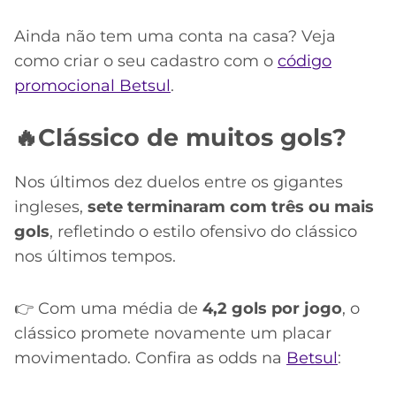
Ainda não tem uma conta na casa? Veja
como criar o seu cadastro com o
código
promocional Betsul
.
🔥Clássico de muitos gols?
Nos últimos dez duelos entre os gigantes
ingleses,
sete terminaram com três ou mais
gols
, refletindo o estilo ofensivo do clássico
nos últimos tempos.
👉 Com uma média de
4,2 gols por jogo
, o
clássico promete novamente um placar
movimentado. Confira as odds na
Betsul
: