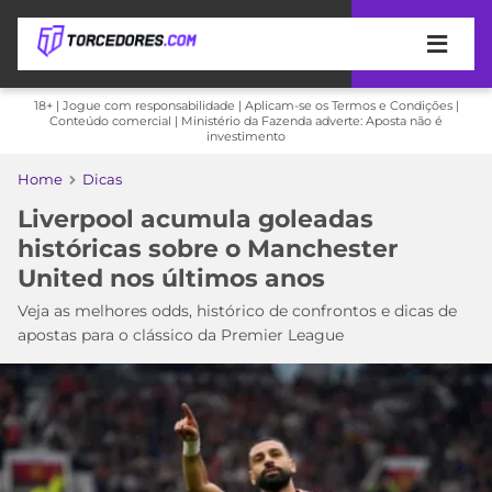
APOSTAS
18+ | Jogue com responsabilidade | Aplicam-se os Termos e Condições |
Conteúdo comercial | Ministério da Fazenda adverte: Aposta não é
investimento
ÚLTIMAS
DICAS
DE
Home
Dicas
APOSTA
COPA
Liverpool acumula goleadas
DO
históricas sobre o Manchester
MUNDO
MELHORES
United nos últimos anos
SITES
DE
Veja as melhores odds, histórico de confrontos e dicas de
TIMES
APOSTAS
apostas para o clássico da Premier League
2026
CAMPEONATOS
MEU
TIME
CÓDIGO
MÍDIA
PROMOCIONAL
BRASILEIRÃO
ESPORTIVA
BETBOOM
PALMEIRAS
SÉRIE
A