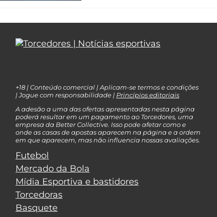
+18 | Conteúdo comercial | Aplicam-se termos e condições
| Jogue com responsabilidade |
Princípios editoriais
A adesão a uma das ofertas apresentadas nesta página
poderá resultar em um pagamento ao Torcedores, uma
empresa da Better Collective. Isso pode afetar como e
onde as casas de apostas aparecem na página e a ordem
em que aparecem, mas não influencia nossas avaliações.
Futebol
Mercado da Bola
Mídia Esportiva e bastidores
Torcedoras
Basquete