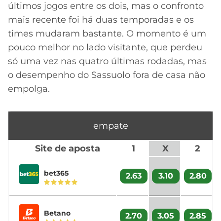
últimos jogos entre os dois, mas o confronto
mais recente foi há duas temporadas e os
times mudaram bastante. O momento é um
pouco melhor no lado visitante, que perdeu
só uma vez nas quatro últimas rodadas, mas
o desempenho do Sassuolo fora de casa não
empolga.
empate
Site de aposta
1
X
2
bet365
2.63
3.10
2.80
Betano
2.70
3.05
2.85