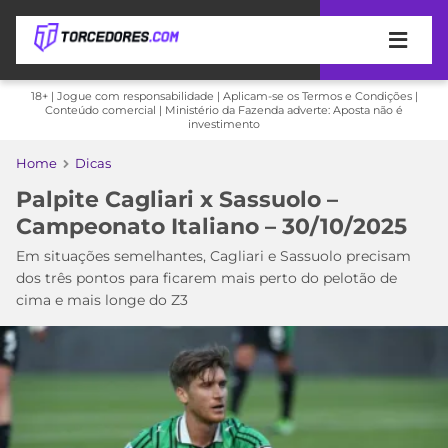
APOSTAS
18+ | Jogue com responsabilidade | Aplicam-se os Termos e Condições |
Conteúdo comercial | Ministério da Fazenda adverte: Aposta não é
investimento
ÚLTIMAS
DICAS
DE
Home
Dicas
APOSTA
COPA
Palpite Cagliari x Sassuolo –
DO
Campeonato Italiano – 30/10/2025
MUNDO
MELHORES
Em situações semelhantes, Cagliari e Sassuolo precisam
SITES
dos três pontos para ficarem mais perto do pelotão de
DE
TIMES
cima e mais longe do Z3
APOSTAS
2026
CAMPEONATOS
MEU
TIME
CÓDIGO
MÍDIA
PROMOCIONAL
BRASILEIRÃO
ESPORTIVA
BETBOOM
PALMEIRAS
SÉRIE
A