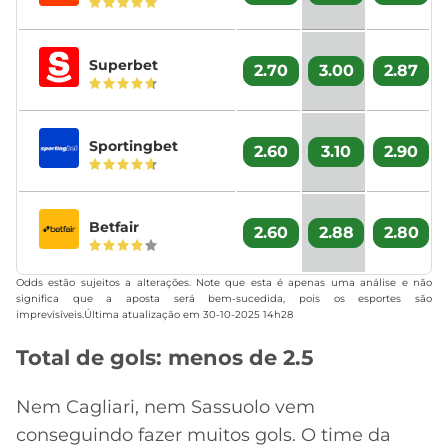
Superbet
2.70
3.00
2.87
Sportingbet
2.60
3.10
2.90
Betfair
2.60
2.88
2.80
Odds estão sujeitos a alterações. Note que esta é apenas uma análise e não
significa que a aposta será bem-sucedida, pois os esportes são
imprevisíveis.Última atualização em
30-10-2025 14h28
Total de gols: menos de 2.5
Nem Cagliari, nem Sassuolo vem
conseguindo fazer muitos gols. O time da