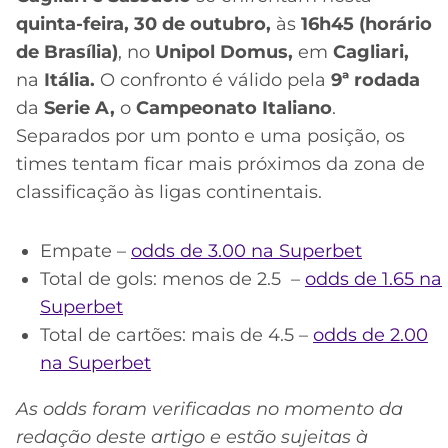
CASSINOS
ONLINE
quinta-feira, 30 de outubro,
às
16h45 (horário
LALIGA
2026
GRÊMIO
de Brasília)
, no
Unipol Domus,
em
Cagliari,
na
Itália.
O confronto é válido pela
9ª rodada
ATLÉTICO
da
Serie A,
o
Campeonato Italiano
.
MG
Separados por um ponto e uma posição, os
times tentam ficar mais próximos da zona de
CRUZEIRO
classificação às ligas continentais.
Empate –
odds de 3.00 na Superbet
Total de gols: menos de 2.5 –
odds de 1.65 na
Superbet
Total de cartões: mais de 4.5 –
odds de 2.00
na Superbet
As odds foram verificadas no momento da
redação deste artigo e estão sujeitas à