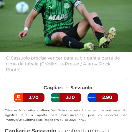
MERCADO
CÓDIGO
CORINTHIANS
DA
DE
LIBERTADORES
BOLA
INDICAÇÃO
SÃO
BET365
PAULO
COPA
PALPITES
DO
CÓDIGO
BRASIL
SANTOS
BETANO
O Sassuolo precisa vencer para subir para a parte de
PREMIER
cima da tabela (Crédito: LaPresse / Alamy Stock
FLAMENGO
MELHORES
LEAGUE
Photo)
APPS
DE
FLUMINENSE
COPA
APOSTAS
Cagliari
Sassuolo
SUL-
BOTAFOGO
AMERICANA
2.70
3.10
2.90
CASSINOS
ONLINE
Odds estão sujeitos a alterações. Note que esta é apenas uma análise e não
VASCO
LIGA
significa que a aposta será bem-sucedida, pois os esportes são
DOS
imprevisíveis.Última atualização em
30-10-2025 14h28
MELHORES
CAMPEÕES
INTERNACIONAL
Cagliari e Sassuolo
se enfrentam nesta