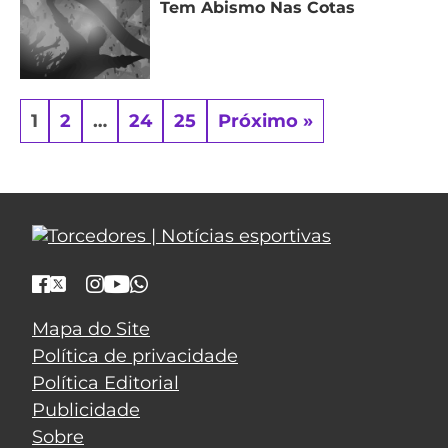
Tem Abismo Nas Cotas
1
2
…
24
25
Próximo »
Mapa do Site
Política de privacidade
Política Editorial
Publicidade
Sobre