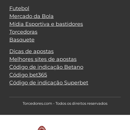
Futebol
Mercado da Bola
Mídia Esportiva e bastidores
Torcedoras
Basquete
Dicas de apostas
Melhores sites de apostas
Código de indicação Betano
Código bet365
Código de indicação Superbet
Torcedores.com - Todos os direitos reservados