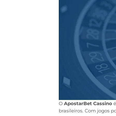
O
ApostarBet Cassino
é
brasileiros. Com jogos po