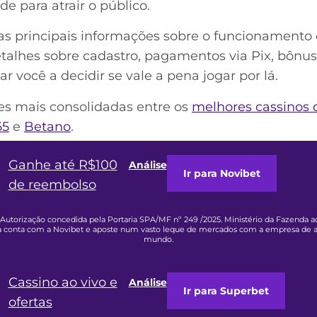
e para atrair o público.
as principais informações sobre o funcionamento 
talhes sobre cadastro, pagamentos via Pix, bônus
r você a decidir se vale a pena jogar por lá.
es mais consolidadas entre os
melhores cassinos 
65
e
Betano
.
Ganhe até R$100
Análise
Ir para Novibet
de reembolso
Autorização concedida pela Portaria SPA/MF nº 249 /2025. Ministério da Fazenda a
a conta com a Novibet e aposte num vasto leque de mercados com a empresa de ap
mundo.
Cassino ao vivo e
Análise
Ir para Superbet
ofertas