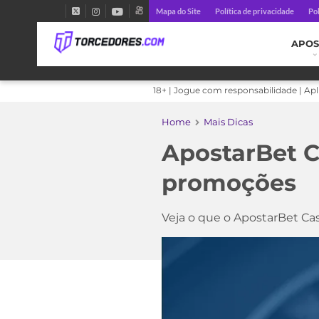
Mapa do Site
Política de privacidade
Pol
APOS
18+ | Jogue com responsabilidade | Ap
Home
Mais Dicas
ApostarBet Ca
promoções
Veja o que o ApostarBet C