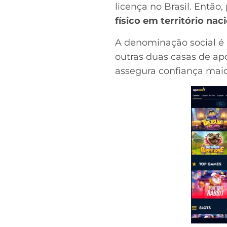
licença no Brasil. Então,
físico em território nac
A denominação social é 
outras duas casas de apo
assegura confiança maio