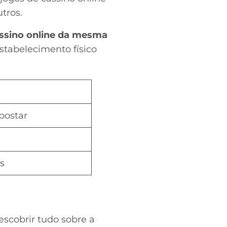
tros.
ssino online da mesma
stabelecimento físico
postar
s
escobrir tudo sobre a