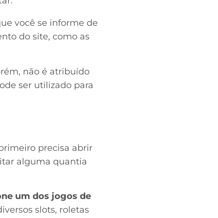
ar.
que você se informe de
nto do site, como as
orém, não é atribuído
de ser utilizado para
rimeiro precisa abrir
sitar alguma quantia
ione um dos jogos de
versos slots, roletas