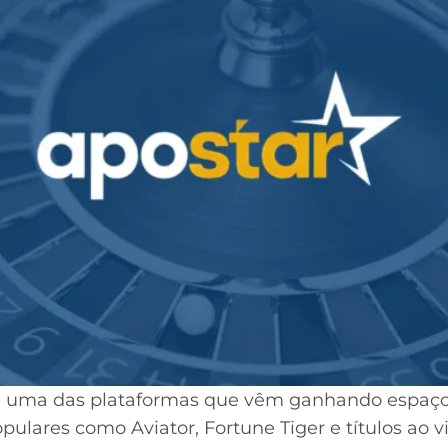
 uma das plataformas que vêm ganhando espaço 
pulares como Aviator, Fortune Tiger e títulos ao vi