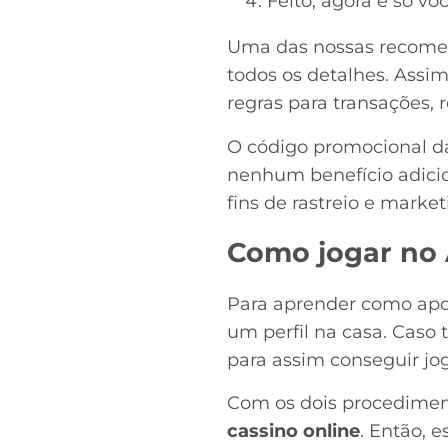
Feito, agora é só v
Uma das nossas recomend
todos os detalhes. Assi
regras para transações, r
O código promocional da 
nenhum benefício adicio
fins de rastreio e marke
Como jogar no 
Para aprender como apost
um perfil na casa. Caso
para assim conseguir jo
Com os dois procediment
cassino online
. Então, 