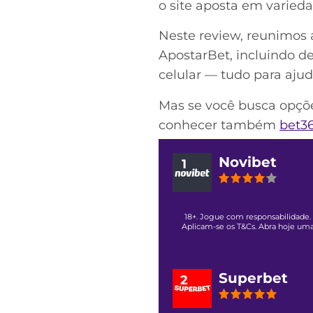
o site aposta em variedad
Neste review, reunimos 
ApostarBet, incluindo de
celular — tudo para ajuda
Mas se você busca opçõ
conhecer também
bet3
Novibet
1
18+. Jogue com responsabilidade. 
Aplicam-se os T&Cs. Abra hoje um
Superbet
2