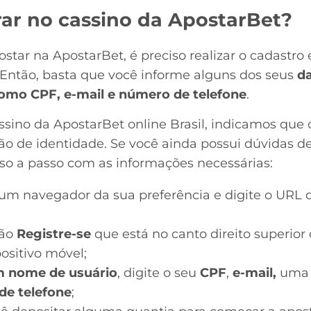
rar no cassino da ApostarBet?
tar na ApostarBet, é preciso realizar o cadastro 
 Então, basta que você informe alguns dos seus
d
omo CPF, e-mail e número de telefone
.
assino da ApostarBet online Brasil, indicamos que
ção de identidade. Se você ainda possui dúvidas d
o a passo com as informações necessárias:
e um navegador da sua preferência e digite o URL d
tão
Registre-se
que está no canto direito superior 
ositivo móvel;
m nome de usuário
, digite o seu
CPF
,
e-mail,
um
de telefone
;