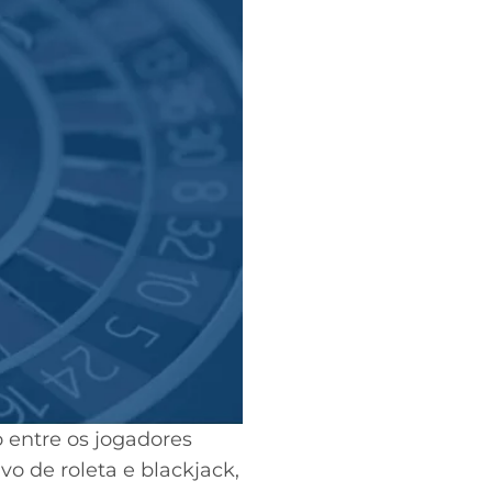
entre os jogadores
vo de roleta e blackjack,