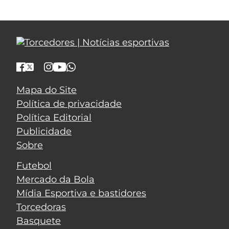
MERCADO
CÓDIGO
CORINTHIANS
DA
DE
LIBERTADORES
BOLA
INDICAÇÃO
SÃO
BET365
PAULO
COPA
PALPITES
DO
CÓDIGO
BRASIL
SANTOS
BETANO
Mapa do Site
Política de privacidade
PREMIER
FLAMENGO
Política Editorial
MELHORES
LEAGUE
APPS
Publicidade
DE
FLUMINENSE
Sobre
COPA
APOSTAS
SUL-
Futebol
BOTAFOGO
AMERICANA
Mercado da Bola
CASSINOS
ONLINE
Mídia Esportiva e bastidores
VASCO
LIGA
Torcedoras
DOS
MELHORES
CAMPEÕES
Basquete
INTERNACIONAL