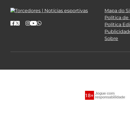
Mapa do Si
Política de
Política Edi
Publicidad
Sobre