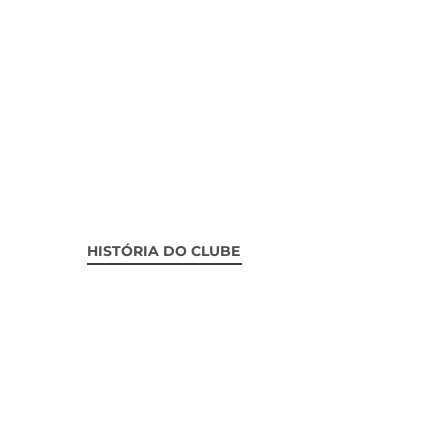
HISTÓRIA DO CLUBE