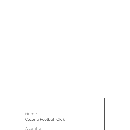
Nome:
Cesena Football Club
Alcunha: