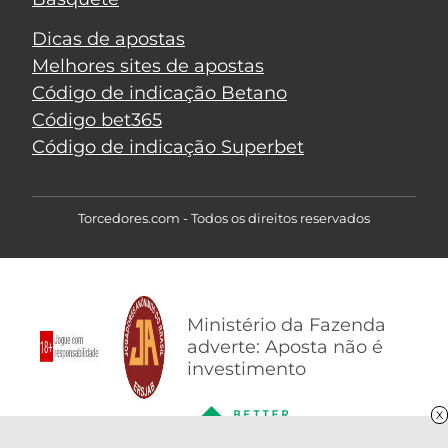
Dicas de apostas
Melhores sites de apostas
Código de indicação Betano
Código bet365
Código de indicação Superbet
Torcedores.com - Todos os direitos reservados
Ministério da Fazenda
adverte: Aposta não é
investimento
X