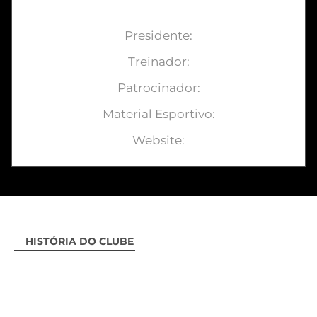
Presidente:
Treinador:
Patrocinador:
Material Esportivo:
Website:
HISTÓRIA DO CLUBE