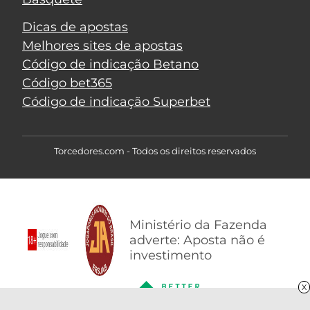
Dicas de apostas
Melhores sites de apostas
Código de indicação Betano
Código bet365
Código de indicação Superbet
Torcedores.com - Todos os direitos reservados
Ministério da Fazenda
adverte: Aposta não é
investimento
X