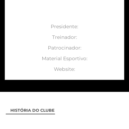
CASSINOS
ONLINE
LALIGA
2026
GRÊMIO
Presidente:
ATLÉTICO
MG
Treinador:
Patrocinador:
CRUZEIRO
Material Esportivo:
Website:
HISTÓRIA DO CLUBE