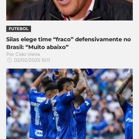
CASSINOS
ONLINE
LALIGA
2026
GRÊMIO
FUTEBOL
ATLÉTICO
MG
Silas elege time “fraco” defensivamente no
Brasil: “Muito abaixo”
Por
Cido Vieira
CRUZEIRO
02/02/2025 10:11