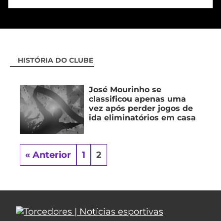
CASSINOS
ONLINE
LALIGA
2026
GRÊMIO
ATLÉTICO
MG
HISTÓRIA DO CLUBE
CRUZEIRO
José Mourinho se
classificou apenas uma
vez após perder jogos de
ida eliminatórios em casa
« Anterior
1
2