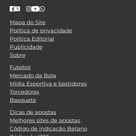
Mapa do Site
Política de privacidade
Política Editorial
Publicidade
Sobre
Futebol
Mercado da Bola
Mídia Esportiva e bastidores
Torcedoras
Basquete
Dicas de apostas
Melhores sites de apostas
Código de indicação Betano