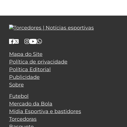
Mapa do Site
Política de privacidade
Política Editorial
Publicidade
Sobre
Futebol
Mercado da Bola
Mídia Esportiva e bastidores
Torcedoras
Basquete