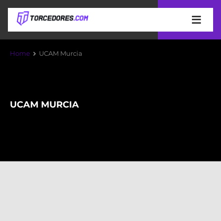
APOSTAS
Home
UCAM Murcia
ÚLTIMAS
DICAS
DE
APOSTA
COPA
UCAM MURCIA
DO
MUNDO
MELHORES
SITES
PUBLICIDADE
DE
TIMES
APOSTAS
2026
CAMPEONATOS
MEU
TIME
CÓDIGO
MÍDIA
PROMOCIONAL
BRASILEIRÃO
ESPORTIVA
BETBOOM
PALMEIRAS
SÉRIE
A