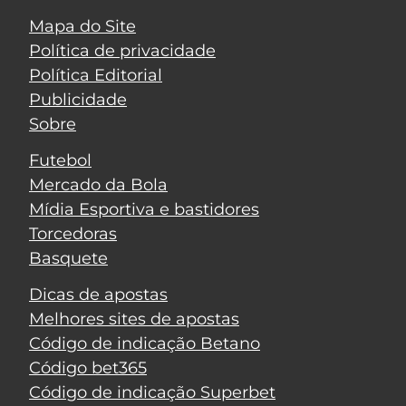
Mapa do Site
Política de privacidade
Política Editorial
Publicidade
Sobre
Futebol
Mercado da Bola
Mídia Esportiva e bastidores
Torcedoras
Basquete
Dicas de apostas
Melhores sites de apostas
Código de indicação Betano
Código bet365
Código de indicação Superbet