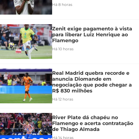
Há 8 horas
Zenit exige pagamento à vista
para liberar Luiz Henrique ao
Flamengo
Há 10 horas
Real Madrid quebra recorde e
anuncia Diomande em
negociação que pode chegar a
R$ 830 milhões
Há 12 horas
River Plate dá chapéu no
Flamengo e acerta contratação
de Thiago Almada
Há 14 horas