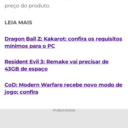
preço do produto.
LEIA MAIS
Dragon Ball Z: Kakarot: confira os requisitos
mínimos para o PC
Resident Evil 3: Remake vai precisar de
43GB de espaço
CoD: Modern Warfare recebe novo modo de
jogo; confira
PUBLICIDADE