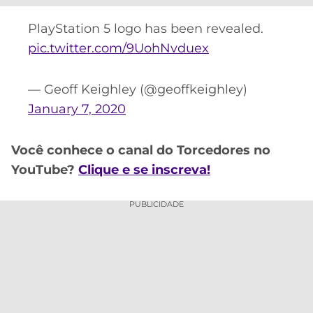
PlayStation 5 logo has been revealed.
pic.twitter.com/9UohNvduex
— Geoff Keighley (@geoffkeighley)
January 7, 2020
Você conhece o canal do Torcedores no
YouTube?
Clique e se inscreva!
PUBLICIDADE