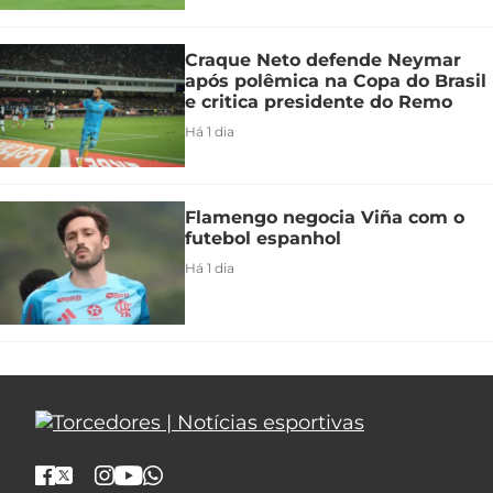
Craque Neto defende Neymar
após polêmica na Copa do Brasil
e critica presidente do Remo
Há 1 dia
Flamengo negocia Viña com o
futebol espanhol
Há 1 dia