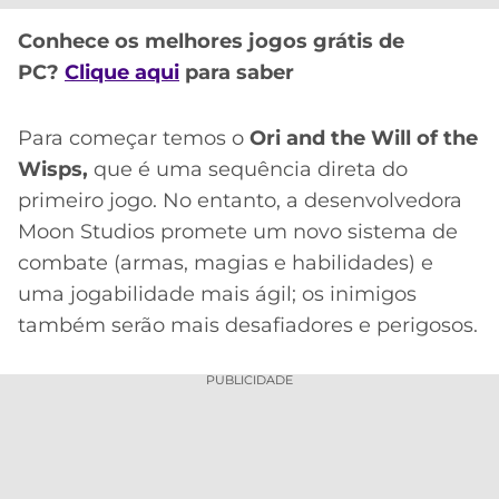
CASSINOS
ONLINE
LALIGA
Conhece os melhores jogos grátis de
2026
GRÊMIO
PC?
Clique aqui
para saber
ATLÉTICO
MG
Para começar temos o
Ori and the Will of the
Wisps,
que é uma sequência direta do
CRUZEIRO
primeiro jogo. No entanto, a desenvolvedora
Moon Studios promete um novo sistema de
combate (armas, magias e habilidades) e
uma jogabilidade mais ágil; os inimigos
também serão mais desafiadores e perigosos.
PUBLICIDADE