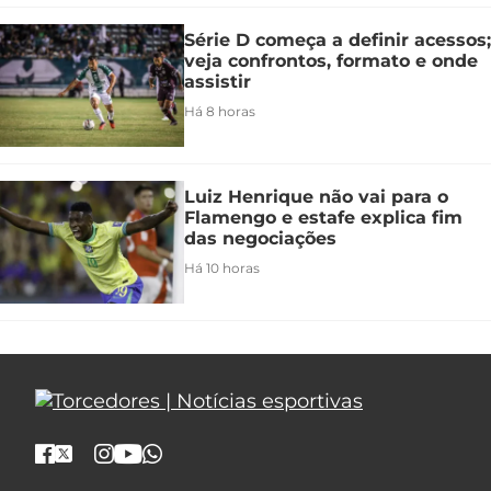
Série D começa a definir acessos;
veja confrontos, formato e onde
assistir
Há 8 horas
Luiz Henrique não vai para o
Flamengo e estafe explica fim
das negociações
Há 10 horas