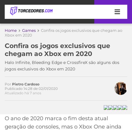
APOSTAS
Home
Games
Confira os jogos exclusivos que chegam ao
Acesse o perfil do autor
Xbox em 2020
ÚLTIMAS
DICAS
no Twitter
Confira os jogos exclusivos que
DE
chegam ao Xbox em 2020
APOSTA
COPA
Halo Infinite, Bleeding Edge e CrossfireX são alguns dos
DO
jogos exclusivos do Xbox em 2020
MUNDO
MELHORES
SITES
DE
Por
Pietro Cardoso
TIMES
Publicado 14:28 de 02/01/2020
APOSTAS
Atualizado há 7 anos
2026
CAMPEONATOS
MEU
TIME
CÓDIGO
O ano de 2020 marca o fim desta atual
MÍDIA
PROMOCIONAL
BRASILEIRÃO
ESPORTIVA
BETBOOM
PALMEIRAS
SÉRIE
geração de consoles, mas o Xbox One ainda
A