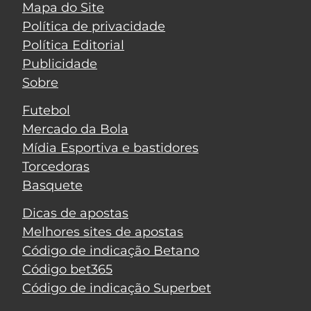
Mapa do Site
Política de privacidade
Política Editorial
Publicidade
Sobre
Futebol
Mercado da Bola
Mídia Esportiva e bastidores
Torcedoras
Basquete
Dicas de apostas
Melhores sites de apostas
Código de indicação Betano
Código bet365
Código de indicação Superbet