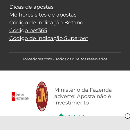
Dicas de apostas
Melhores sites de apostas
Código de indicação Betano
Código bet365
Código de indicação Superbet
Torcedores.com - Todos os direitos reservados
Ministério da Fazenda
adverte: Aposta não é
investimento
X