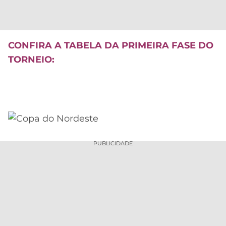
CONFIRA A TABELA DA PRIMEIRA FASE DO
TORNEIO:
PUBLICIDADE