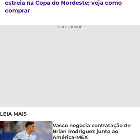
estreia na Copa do Nordeste; veja como
comprar
PUBLICIDADE
LEIA MAIS
Vasco negocia contratação de
Brian Rodríguez junto ao
América-MEX