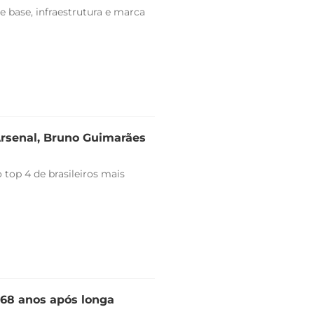
e base, infraestrutura e marca
Arsenal, Bruno Guimarães
top 4 de brasileiros mais
 68 anos após longa