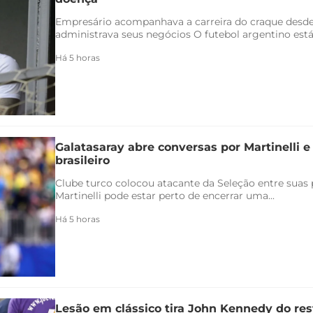
Empresário acompanhava a carreira do craque desde
administrava seus negócios O futebol argentino está 
Há 5 horas
Galatasaray abre conversas por Martinelli 
brasileiro
Clube turco colocou atacante da Seleção entre suas p
Martinelli pode estar perto de encerrar uma...
Há 5 horas
Lesão em clássico tira John Kennedy do re