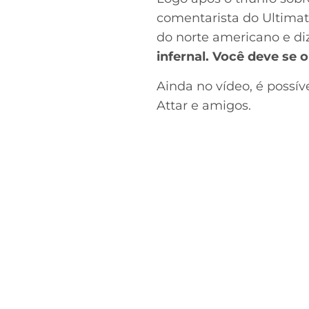
comentarista do Ultimat
do norte americano e d
infernal. Você deve se o
Ainda no vídeo, é possív
Attar e amigos.