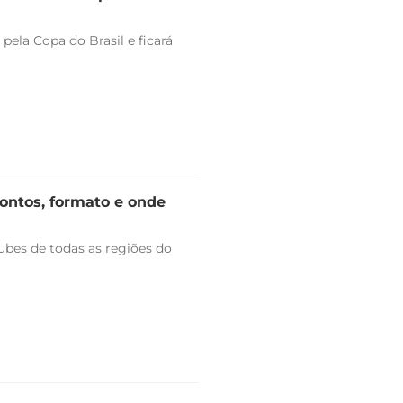
pela Copa do Brasil e ficará
rontos, formato e onde
bes de todas as regiões do