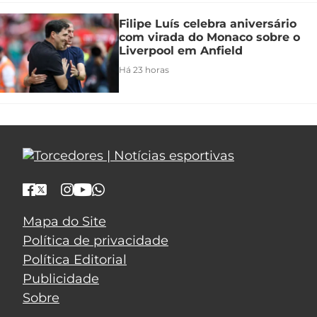
Filipe Luís celebra aniversário
com virada do Monaco sobre o
Liverpool em Anfield
Há 23 horas
Mapa do Site
Política de privacidade
Política Editorial
Publicidade
Sobre