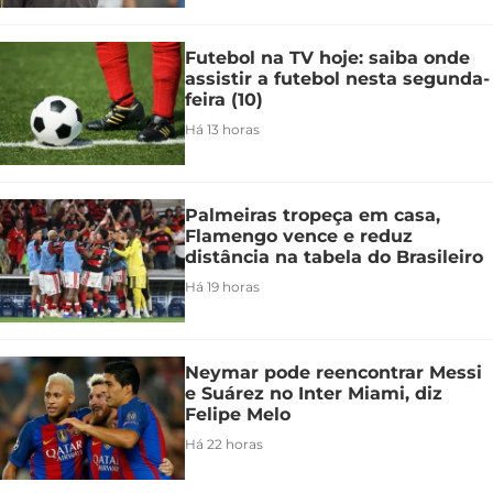
Futebol na TV hoje: saiba onde
assistir a futebol nesta segunda-
feira (10)
Há 13 horas
Palmeiras tropeça em casa,
Flamengo vence e reduz
distância na tabela do Brasileiro
Há 19 horas
Neymar pode reencontrar Messi
e Suárez no Inter Miami, diz
Felipe Melo
Há 22 horas