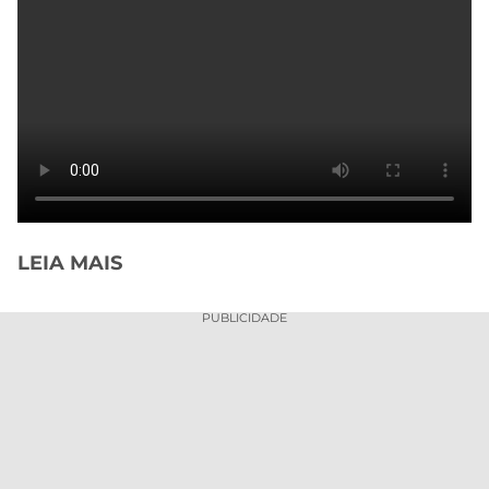
LEIA MAIS
PUBLICIDADE