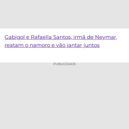
Gabigol e Rafaella Santos, irmã de Neymar,
reatam o namoro e vão jantar juntos
PUBLICIDADE