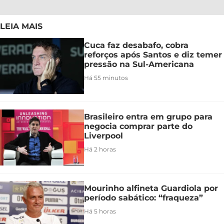
LEIA MAIS
Cuca faz desabafo, cobra
reforços após Santos e diz temer
pressão na Sul-Americana
Há 55 minutos
Brasileiro entra em grupo para
negocia comprar parte do
Liverpool
Há 2 horas
Mourinho alfineta Guardiola por
período sabático: “fraqueza”
Há 5 horas