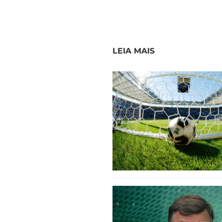
LEIA MAIS