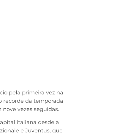
cio pela primeira vez na
 o recorde da temporada
 nove vezes seguidas.
pital italiana desde a
zionale e Juventus, que