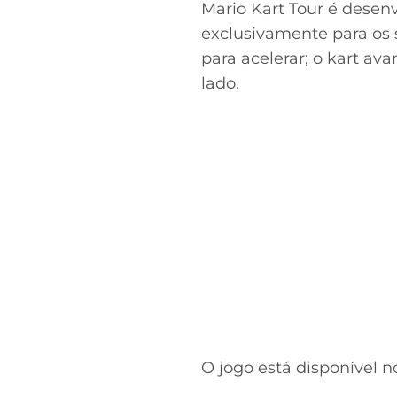
Mario Kart Tour é desenv
exclusivamente para os 
para acelerar; o kart av
lado.
O jogo está disponível no