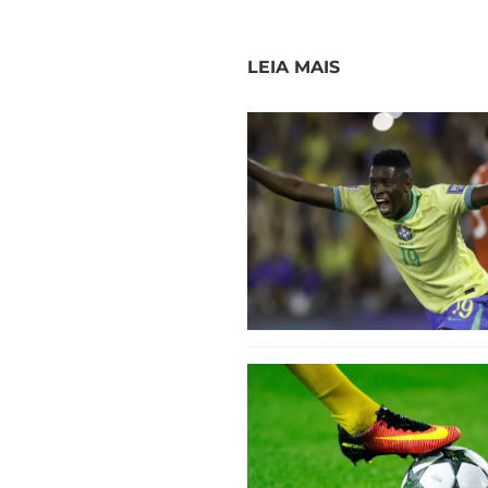
LEIA MAIS