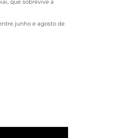
kai, que sobrevive a
entre junho e agosto de