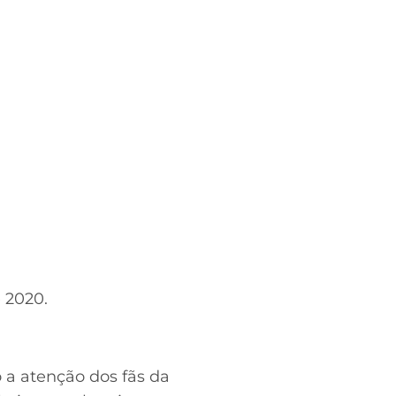
 2020.
a atenção dos fãs da