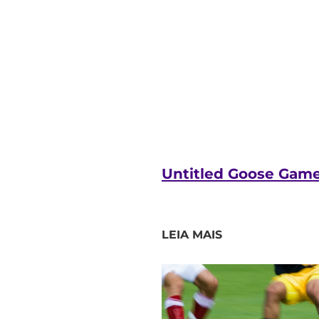
Untitled Goose Game 
LEIA MAIS