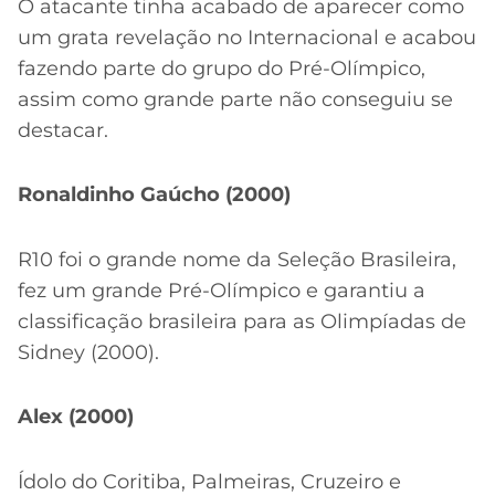
O atacante tinha acabado de aparecer como
um grata revelação no Internacional e acabou
fazendo parte do grupo do Pré-Olímpico,
assim como grande parte não conseguiu se
destacar.
Ronaldinho Gaúcho (2000)
R10 foi o grande nome da Seleção Brasileira,
fez um grande Pré-Olímpico e garantiu a
classificação brasileira para as Olimpíadas de
Sidney (2000).
Alex (2000)
Ídolo do Coritiba, Palmeiras, Cruzeiro e