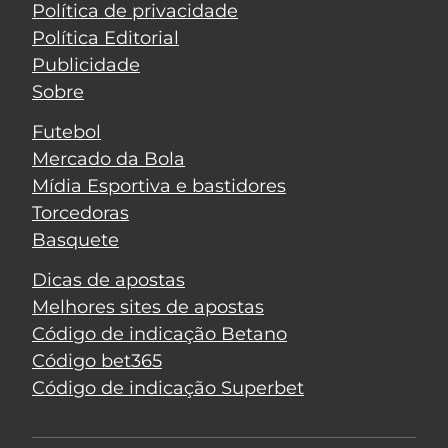
Política de privacidade
Política Editorial
Publicidade
Sobre
Futebol
Mercado da Bola
Mídia Esportiva e bastidores
Torcedoras
Basquete
Dicas de apostas
Melhores sites de apostas
Código de indicação Betano
Código bet365
Código de indicação Superbet