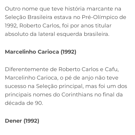
Outro nome que teve história marcante na
Seleção Brasileira estava no Pré-Olímpico de
1992, Roberto Carlos, foi por anos titular
absoluto da lateral esquerda brasileira.
Marcelinho Carioca (1992)
Diferentemente de Roberto Carlos e Cafu,
Marcelinho Carioca, o pé de anjo não teve
sucesso na Seleção principal, mas foi um dos
principais nomes do Corinthians no final da
década de 90.
Dener (1992)