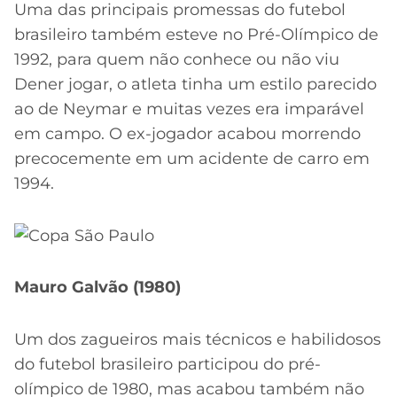
Uma das principais promessas do futebol
brasileiro também esteve no Pré-Olímpico de
1992, para quem não conhece ou não viu
Dener jogar, o atleta tinha um estilo parecido
ao de Neymar e muitas vezes era imparável
em campo. O ex-jogador acabou morrendo
precocemente em um acidente de carro em
1994.
Mauro Galvão (1980)
Um dos zagueiros mais técnicos e habilidosos
do futebol brasileiro participou do pré-
olímpico de 1980, mas acabou também não