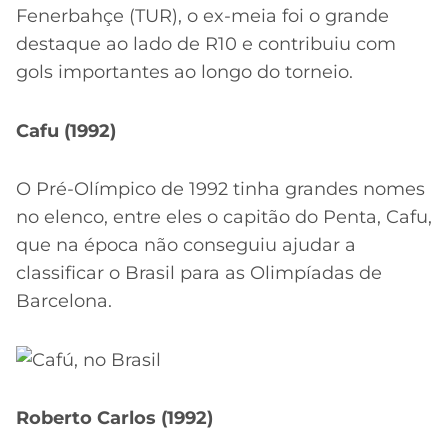
Fenerbahçe (TUR), o ex-meia foi o grande
destaque ao lado de R10 e contribuiu com
gols importantes ao longo do torneio.
Cafu (1992)
O Pré-Olímpico de 1992 tinha grandes nomes
no elenco, entre eles o capitão do Penta, Cafu,
que na época não conseguiu ajudar a
classificar o Brasil para as Olimpíadas de
Barcelona.
Roberto Carlos (1992)