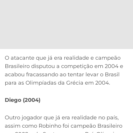
O atacante que já era realidade e campeão
Brasileiro disputou a competição em 2004 e
acabou fracassando ao tentar levar o Brasil
para as Olimpíadas da Grécia em 2004.
Diego (2004)
Outro jogador que já era realidade no país,
assim como Robinho foi campeão Brasileiro