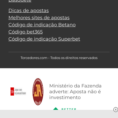
Dicas de apostas
Melhores sites de apostas
Código de indicação Betano
Código bet365
Código de indicação Superbet
Torcedores.com - Todos os direitos reservados
Ministério da Fazenda
adverte: Aposta não é
investimento
X