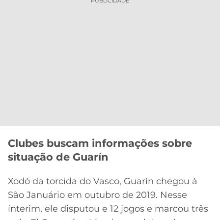
PUBLICIDADE
Clubes buscam informações sobre
situação de Guarín
Xodó da torcida do Vasco, Guarín chegou à
São Januário em outubro de 2019. Nesse
ínterim, ele disputou e 12 jogos e marcou três