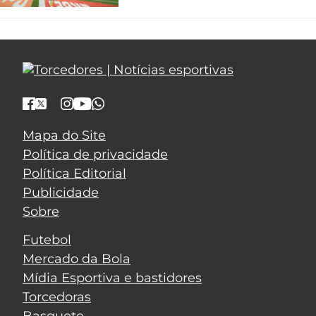
Mapa do Site
Política de privacidade
Política Editorial
Publicidade
Sobre
Futebol
Mercado da Bola
Mídia Esportiva e bastidores
Torcedoras
Basquete