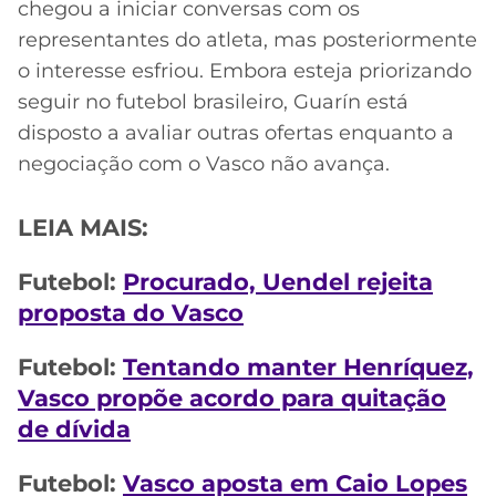
chegou a iniciar conversas com os
representantes do atleta, mas posteriormente
o interesse esfriou. Embora esteja priorizando
seguir no futebol brasileiro, Guarín está
disposto a avaliar outras ofertas enquanto a
negociação com o Vasco não avança.
LEIA MAIS:
Futebol:
Procurado, Uendel rejeita
proposta do Vasco
Futebol:
Tentando manter Henríquez,
Vasco propõe acordo para quitação
de dívida
Futebol:
Vasco aposta em Caio Lopes