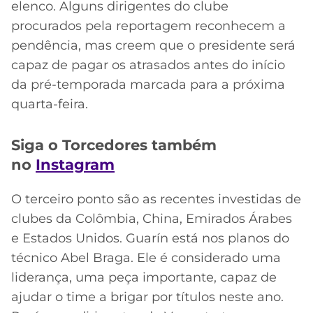
elenco. Alguns dirigentes do clube
procurados pela reportagem reconhecem a
pendência, mas creem que o presidente será
capaz de pagar os atrasados antes do início
da pré-temporada marcada para a próxima
quarta-feira.
Siga o Torcedores também
no
Instagram
O terceiro ponto são as recentes investidas de
clubes da Colômbia, China, Emirados Árabes
e Estados Unidos. Guarín está nos planos do
técnico Abel Braga. Ele é considerado uma
liderança, uma peça importante, capaz de
ajudar o time a brigar por títulos neste ano.