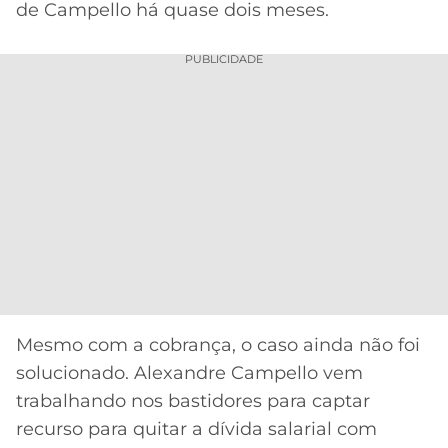
de Campello há quase dois meses.
PUBLICIDADE
Mesmo com a cobrança, o caso ainda não foi
solucionado. Alexandre Campello vem
trabalhando nos bastidores para captar
recurso para quitar a dívida salarial com