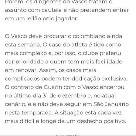
Porém, os dirigentes do Vasco tratam o
assunto com cautela e não pretendem entrar
em um leilão pelo jogador.
O Vasco deve procurar o colombiano ainda
esta semana. O caso do atleta é tido como
mais complexo e, por isso, o clube preferiu
dar prioridade a quem tem mais facilidade
em renovar. Assim, os casos mais
complicados podem ter dedicação exclusiva.
O contrato de Guarín com o Vasco encerrou
no último dia 31 de dezembro e, no atual
cenário, ele não deve seguir em São Januário
nesta temporada. A situação está cada vez
mais difícil e longe de um desfecho positivo.