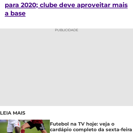
para 2020; clube deve aproveitar mais
a base
PUBLICIDADE
LEIA MAIS
Futebol na TV hoje: veja o
cardápio completo da sexta-feira