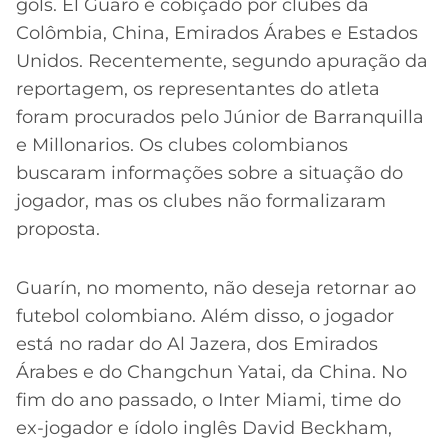
gols. El Guaro é cobiçado por clubes da
Colômbia, China, Emirados Árabes e Estados
Unidos. Recentemente, segundo apuração da
reportagem, os representantes do atleta
foram procurados pelo Júnior de Barranquilla
e Millonarios. Os clubes colombianos
buscaram informações sobre a situação do
jogador, mas os clubes não formalizaram
proposta.
Guarín, no momento, não deseja retornar ao
futebol colombiano. Além disso, o jogador
está no radar do Al Jazera, dos Emirados
Árabes e do Changchun Yatai, da China. No
fim do ano passado, o Inter Miami, time do
ex-jogador e ídolo inglês David Beckham,