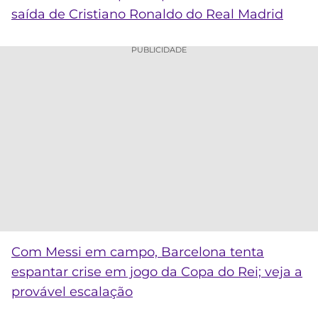
saída de Cristiano Ronaldo do Real Madrid
PUBLICIDADE
Com Messi em campo, Barcelona tenta
espantar crise em jogo da Copa do Rei; veja a
provável escalação