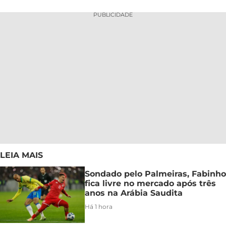
PUBLICIDADE
LEIA MAIS
Sondado pelo Palmeiras, Fabinho
fica livre no mercado após três
anos na Arábia Saudita
Há 1 hora