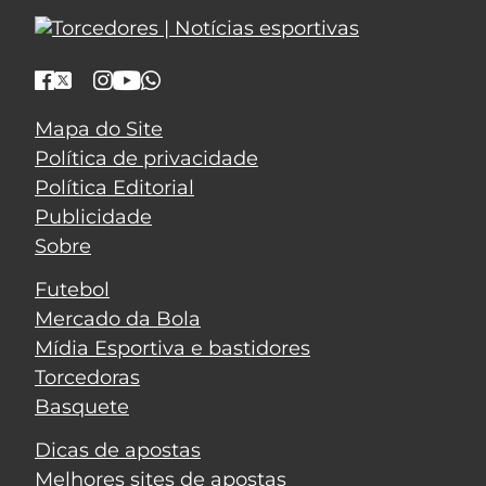
Mapa do Site
Política de privacidade
Política Editorial
Publicidade
Sobre
Futebol
Mercado da Bola
Mídia Esportiva e bastidores
Torcedoras
Basquete
Dicas de apostas
Melhores sites de apostas