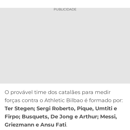
PUBLICIDADE
O provável time dos catalães para medir
forças contra o Athletic Bilbao é formado por:
Ter Stegen; Sergi Roberto, Pique, Umtiti e
Firpo; Busquets, De Jong e Arthur; Messi,
Griezmann e Ansu Fati
.