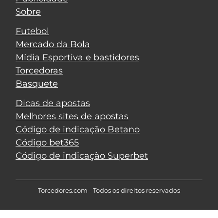
Sobre
Futebol
Mercado da Bola
Mídia Esportiva e bastidores
Torcedoras
Basquete
Dicas de apostas
Melhores sites de apostas
Código de indicação Betano
Código bet365
Código de indicação Superbet
Torcedores.com - Todos os direitos reservados