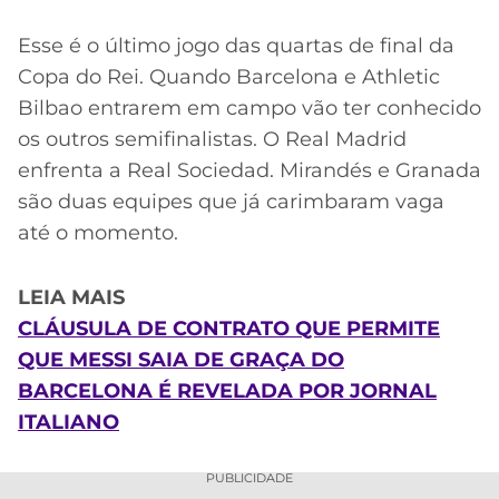
Esse é o último jogo das quartas de final da
Copa do Rei. Quando Barcelona e Athletic
Bilbao entrarem em campo vão ter conhecido
os outros semifinalistas. O Real Madrid
enfrenta a Real Sociedad. Mirandés e Granada
são duas equipes que já carimbaram vaga
até o momento.
LEIA MAIS
CLÁUSULA DE CONTRATO QUE PERMITE
QUE MESSI SAIA DE GRAÇA DO
BARCELONA É REVELADA POR JORNAL
ITALIANO
PUBLICIDADE