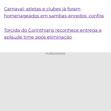
Carnaval: atletas e clubes já foram
homenageados em sambas-enredos; confira
Torcida do Corinthians reconhece entrega e
aplaude time após eliminação
PUBLICIDADE