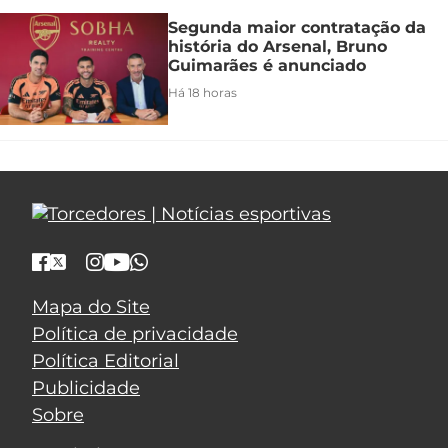
Segunda maior contratação da
história do Arsenal, Bruno
Guimarães é anunciado
Há 18 horas
Mapa do Site
Política de privacidade
Política Editorial
Publicidade
Sobre