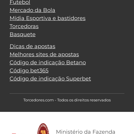
Futebol
Mercado da Bola
Mídia Esportiva e bastidores
Torcedoras
Basquete
Dicas de apostas
Melhores sites de apostas
Código de indicação Betano
Código bet365
Código de indicação Superbet
Torcedores.com - Todos os direitos reservados
Ministério da Fazenda