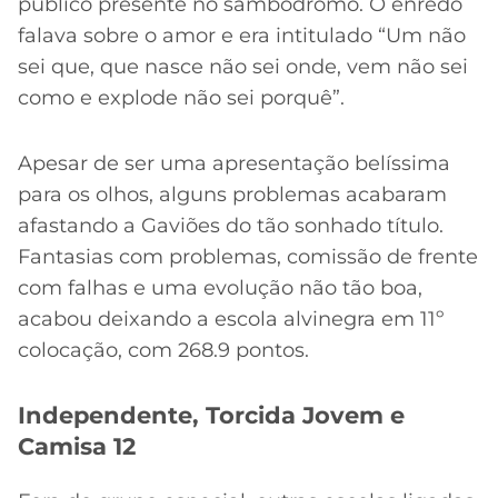
público presente no sambódromo. O enredo
falava sobre o amor e era intitulado “Um não
sei que, que nasce não sei onde, vem não sei
como e explode não sei porquê”.
Apesar de ser uma apresentação belíssima
para os olhos, alguns problemas acabaram
afastando a Gaviões do tão sonhado título.
Fantasias com problemas, comissão de frente
com falhas e uma evolução não tão boa,
acabou deixando a escola alvinegra em 11º
colocação, com 268.9 pontos.
Independente, Torcida Jovem e
Camisa 12