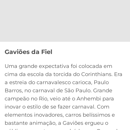
Gaviões da Fiel
Uma grande expectativa foi colocada em
cima da escola da torcida do Corinthians. Era
a estreia do carnavalesco carioca, Paulo
Barros, no carnaval de São Paulo. Grande
campeão no Rio, veio até o Anhembi para
inovar o estilo de se fazer carnaval. Com
elementos inovadores, carros belíssimos e
bastante animação, a Gaviões ergueu o