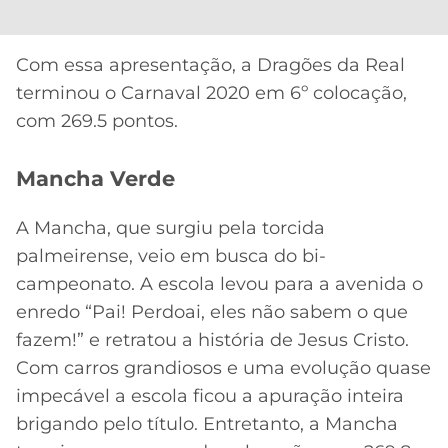
Com essa apresentação, a Dragões da Real
terminou o Carnaval 2020 em 6º colocação,
com 269.5 pontos.
Mancha Verde
A Mancha, que surgiu pela torcida
palmeirense, veio em busca do bi-
campeonato. A escola levou para a avenida o
enredo “Pai! Perdoai, eles não sabem o que
fazem!” e retratou a história de Jesus Cristo.
Com carros grandiosos e uma evolução quase
impecável a escola ficou a apuração inteira
brigando pelo título. Entretanto, a Mancha