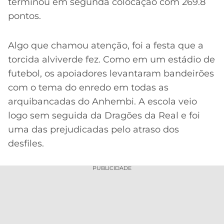
terminou em segunda colocação com 269.8
pontos.
Algo que chamou atenção, foi a festa que a
torcida alviverde fez. Como em um estádio de
futebol, os apoiadores levantaram bandeirões
com o tema do enredo em todas as
arquibancadas do Anhembi. A escola veio
logo sem seguida da Dragões da Real e foi
uma das prejudicadas pelo atraso dos
desfiles.
PUBLICIDADE