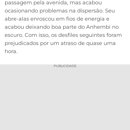
passagem pela avenida, mas acabou
ocasionando problemas na dispersão. Seu
abre-alas enroscou em fios de energia e
acabou deixando boa parte do Anhembi no
escuro. Com isso, os desfiles seguintes foram
prejudicados por um atraso de quase uma
hora.
PUBLICIDADE