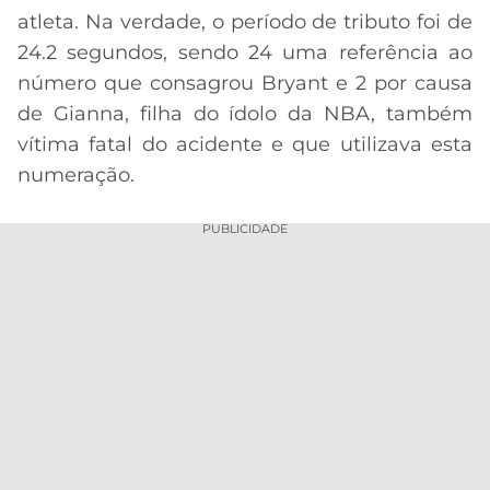
atleta. Na verdade, o período de tributo foi de
24.2 segundos, sendo 24 uma referência ao
número que consagrou Bryant e 2 por causa
de Gianna, filha do ídolo da NBA, também
vítima fatal do acidente e que utilizava esta
numeração.
PUBLICIDADE