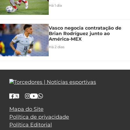
Há 1 dia
Vasco negocia contratação de
Brian Rodríguez junto ao
América-MEX
Há 2 dias
Mapa do Site
Política de privacidade
Política Editorial