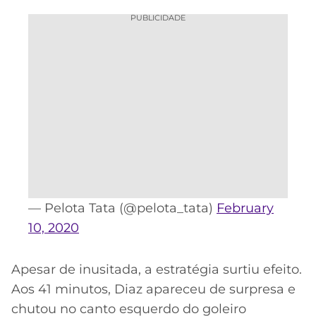
PUBLICIDADE
— Pelota Tata (@pelota_tata)
February
10, 2020
Apesar de inusitada, a estratégia surtiu efeito.
Aos 41 minutos, Diaz apareceu de surpresa e
chutou no canto esquerdo do goleiro