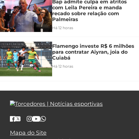
Bap admite culpa em atritos
com Leila Pereira e manda
recado sobre relação com
Palmeiras
Há 12 horas
Flamengo investe R$ 6 milhões
para contratar Aiyran, joia do
Cuiabá
Há 12 horas
Mapa do Site