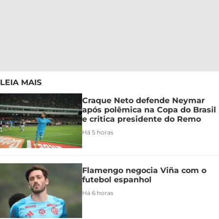
LEIA MAIS
Craque Neto defende Neymar
após polêmica na Copa do Brasil
e critica presidente do Remo
Há 5 horas
Flamengo negocia Viña com o
futebol espanhol
Há 6 horas