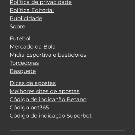
Política de privacidade
Política Editorial
Publicidade
Sobre
Futebol
Mercado da Bola
Mídia Esportiva e bastidores
Torcedoras
Basquete
Dicas de apostas
Melhores sites de apostas
Código de indicação Betano
Código bet365
Código de indicação Superbet