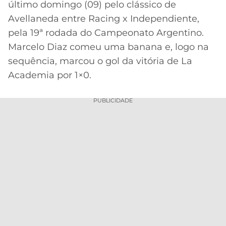
último domingo (09) pelo clássico de
MERCADO
CÓDIGO
CORINTHIANS
Avellaneda entre Racing x Independiente,
DA
DE
LIBERTADORES
pela 19ª rodada do Campeonato Argentino.
BOLA
INDICAÇÃO
SÃO
Marcelo Diaz comeu uma banana e, logo na
BET365
PAULO
COPA
sequência, marcou o gol da vitória de La
PALPITES
DO
Academia por 1×0.
CÓDIGO
BRASIL
SANTOS
BETANO
PUBLICIDADE
PREMIER
FLAMENGO
MELHORES
LEAGUE
APPS
DE
FLUMINENSE
COPA
APOSTAS
SUL-
BOTAFOGO
AMERICANA
CASSINOS
ONLINE
VASCO
LIGA
DOS
MELHORES
CAMPEÕES
INTERNACIONAL