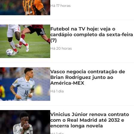
Há 17 horas
Futebol na TV hoje: veja o
cardápio completo da sexta-feira
(7)
Há 20 horas
Vasco negocia contratação de
Brian Rodríguez junto ao
América-MEX
Há 1 dia
Vinicius Júnior renova contrato
com o Real Madrid até 2032 e
encerra longa novela
Há 1 dia