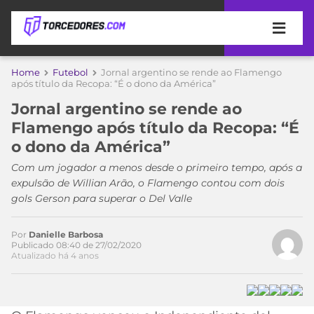
APOSTAS
Home
Futebol
Jornal argentino se rende ao Flamengo
após título da Recopa: “É o dono da América”
ÚLTIMAS
DICAS
Jornal argentino se rende ao
DE
Flamengo após título da Recopa: “É
APOSTA
COPA
o dono da América”
DO
MUNDO
MELHORES
Com um jogador a menos desde o primeiro tempo, após a
SITES
expulsão de Willian Arão, o Flamengo contou com dois
DE
gols Gerson para superar o Del Valle
TIMES
APOSTAS
2026
Por
Danielle Barbosa
CAMPEONATOS
MEU
Publicado 08:40 de 27/02/2020
Atualizado há 4 anos
TIME
CÓDIGO
MÍDIA
PROMOCIONAL
BRASILEIRÃO
ESPORTIVA
BETBOOM
PALMEIRAS
SÉRIE
A