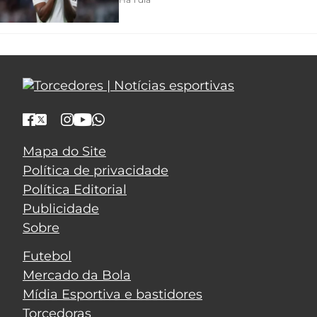
Mapa do Site
Política de privacidade
Política Editorial
Publicidade
Sobre
Futebol
Mercado da Bola
Mídia Esportiva e bastidores
Torcedoras