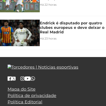
Há 22 horas
Endrick é disputado por quatro
clubes europeus e deve deixar o
Real Madrid
Há 23 horas
Mapa do Site
Política de privacidade
Política Editorial