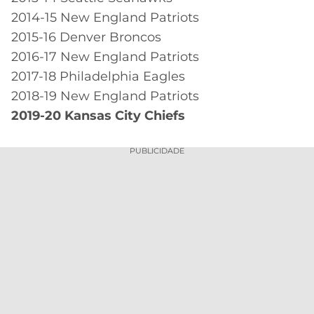
2014-15 New England Patriots
2015-16 Denver Broncos
2016-17 New England Patriots
2017-18 Philadelphia Eagles
2018-19 New England Patriots
2019-20 Kansas City Chiefs
PUBLICIDADE