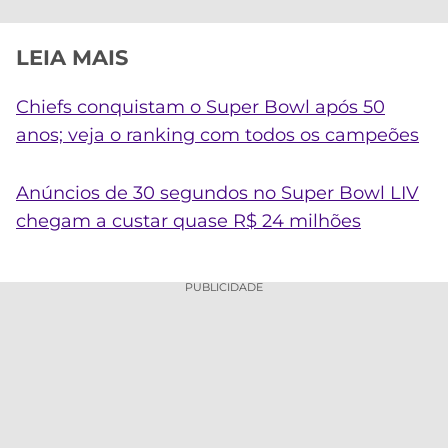
LEIA MAIS
Chiefs conquistam o Super Bowl após 50
anos; veja o ranking com todos os campeões
Anúncios de 30 segundos no Super Bowl LIV
chegam a custar quase R$ 24 milhões
PUBLICIDADE