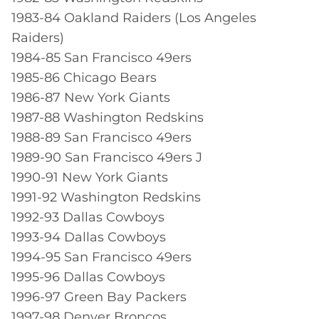
1983-84 Oakland Raiders (Los Angeles
Raiders)
1984-85 San Francisco 49ers
1985-86 Chicago Bears
1986-87 New York Giants
1987-88 Washington Redskins
1988-89 San Francisco 49ers
1989-90 San Francisco 49ers J
1990-91 New York Giants
1991-92 Washington Redskins
1992-93 Dallas Cowboys
1993-94 Dallas Cowboys
1994-95 San Francisco 49ers
1995-96 Dallas Cowboys
1996-97 Green Bay Packers
1997-98 Denver Broncos