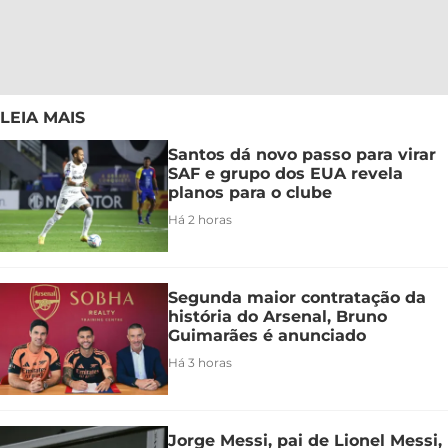
LEIA MAIS
Santos dá novo passo para virar
SAF e grupo dos EUA revela
planos para o clube
Há 2 horas
Segunda maior contratação da
história do Arsenal, Bruno
Guimarães é anunciado
Há 3 horas
Jorge Messi, pai de Lionel Messi,