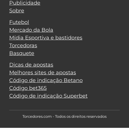
Publicidade
Sobre
Futebol
Mercado da Bola
Mídia Esportiva e bastidores
Torcedoras
Basquete
Dicas de apostas
Melhores sites de apostas
Código de indicação Betano
Código bet365
Código de indicação Superbet
Torcedores.com - Todos os direitos reservados