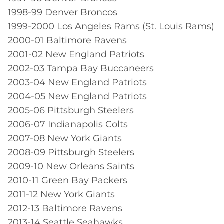
1998-99 Denver Broncos
1999-2000 Los Angeles Rams (St. Louis Rams)
2000-01 Baltimore Ravens
2001-02 New England Patriots
2002-03 Tampa Bay Buccaneers
2003-04 New England Patriots
2004-05 New England Patriots
2005-06 Pittsburgh Steelers
2006-07 Indianapolis Colts
2007-08 New York Giants
2008-09 Pittsburgh Steelers
2009-10 New Orleans Saints
2010-11 Green Bay Packers
2011-12 New York Giants
2012-13 Baltimore Ravens
2013-14 Seattle Seahawks