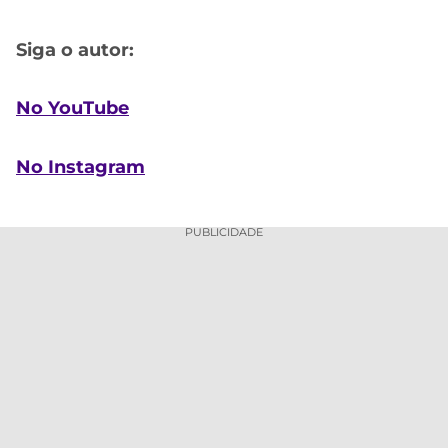
Siga o autor:
No YouTube
No Instagram
PUBLICIDADE