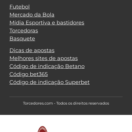
Futebol
Mercado da Bola
Mídia Esportiva e bastidores
Torcedoras
Basquete
Dicas de apostas
Melhores sites de apostas
Código de indicação Betano
Código bet365
Código de indicação Superbet
Torcedores.com - Todos os direitos reservados