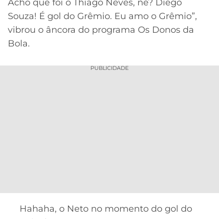
Acho que foi o Thiago Neves, né? Diego
Souza! É gol do Grêmio. Eu amo o Grêmio”,
vibrou o âncora do programa Os Donos da
Bola.
PUBLICIDADE
Hahaha, o Neto no momento do gol do