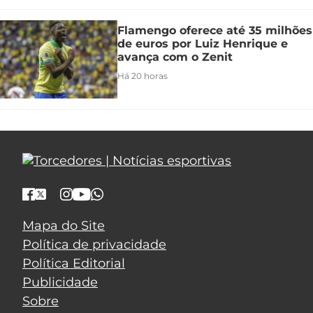
Flamengo oferece até 35 milhões
de euros por Luiz Henrique e
avança com o Zenit
Há 20 horas
Mapa do Site
Política de privacidade
Política Editorial
Publicidade
Sobre