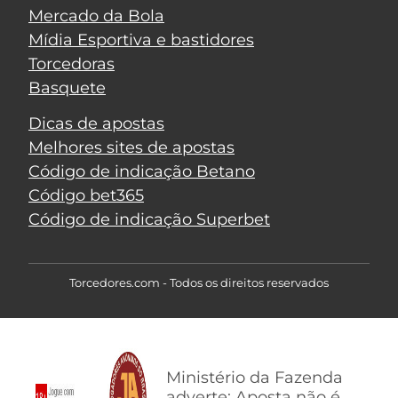
Mercado da Bola
Mídia Esportiva e bastidores
Torcedoras
Basquete
Dicas de apostas
Melhores sites de apostas
Código de indicação Betano
Código bet365
Código de indicação Superbet
Torcedores.com - Todos os direitos reservados
Ministério da Fazenda
adverte: Aposta não é