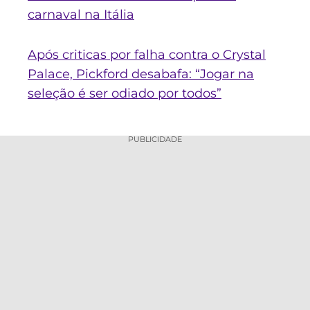
carnaval na Itália
Após criticas por falha contra o Crystal
Palace, Pickford desabafa: “Jogar na
seleção é ser odiado por todos”
PUBLICIDADE