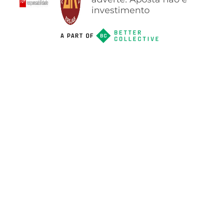
investimento