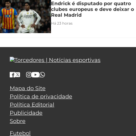
Endrick é disputado por quatro
clubes europeus e deve deixar o
Real Madrid
Há 23 horas
Mapa do Site
Política de privacidade
Política Editorial
Publicidade
Sobre
Futebol