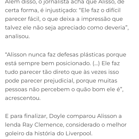
Além disso, o jornalista acha que Alisso, de
certa forma, é injustiçado: “Ele faz o difícil
parecer fácil, o que deixa a impressão que
talvez ele não seja apreciado como deveria”,
analisou.
“Alisson nunca faz defesas plásticas porque
está sempre bem posicionado. (…) Ele faz
tudo parecer tão direto que às vezes isso
pode parecer prejudicial, porque muitas
pessoas não percebem o quão bom ele é”,
acrescentou.
E para finalizar, Doyle comparou Alisson a
lenda Ray Clemence, considerado o melhor
goleiro da história do Liverpool.