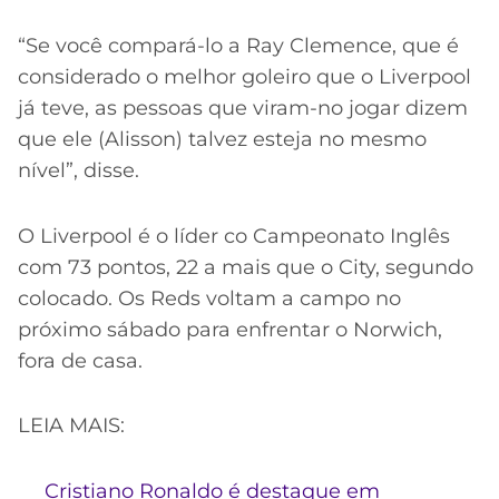
“Se você compará-lo a Ray Clemence, que é
considerado o melhor goleiro que o Liverpool
já teve, as pessoas que viram-no jogar dizem
que ele (Alisson) talvez esteja no mesmo
nível”, disse.
O Liverpool é o líder co Campeonato Inglês
com 73 pontos, 22 a mais que o City, segundo
colocado. Os Reds voltam a campo no
próximo sábado para enfrentar o Norwich,
fora de casa.
LEIA MAIS:
Cristiano Ronaldo é destaque em