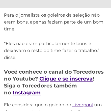
Para o jornalista os goleiros da seleção não
eram bons, apenas faziam parte de um bom
time.
“Eles não eram particularmente bons e
deixavam o resto do time fazer o trabalho.”,
disse.
Você conhece o canal do Torcedores
no Youtube?
Clique e se inscreva
!
Siga o Torcedores também
no
Instagram
Ele considera que o goleiro do
Liverpool
um