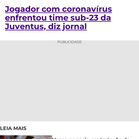
Jogador com coronavírus
enfrentou time sub-23 da
Juventus, diz jornal
PUBLICIDADE
LEIA MAIS