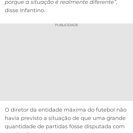
porque a situação é realmente diferente”
,
disse Infantino.
PUBLICIDADE
O diretor da entidade máxima do futebol não
havia previsto a situação de que uma grande
quantidade de partidas fosse disputada com