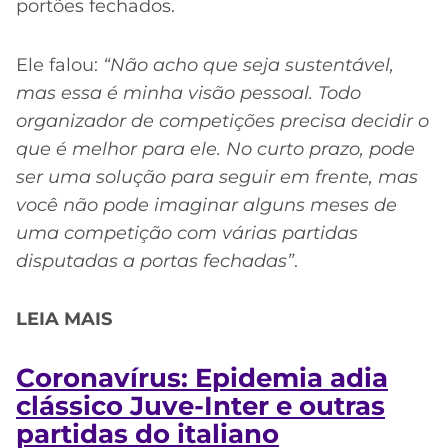
portões fechados.
Ele falou:
“Não acho que seja sustentável,
mas essa é minha visão pessoal. Todo
organizador de competições precisa decidir o
que é melhor para ele. No curto prazo, pode
ser uma solução para seguir em frente, mas
você não pode imaginar alguns meses de
uma competição com várias partidas
disputadas a portas fechadas”
.
LEIA MAIS
Coronavírus: Epidemia adia
clássico Juve-Inter e outras
partidas do italiano