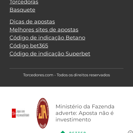
Torcedoras
Basquete
Dicas de apostas
Melhores sites de apostas
Código de indicação Betano
Código bet365
Código de indicação Superbet
Torcedores.com - Todos os direitos reservados
Ministério da Fazenda
adverte: Aposta não é
investimento