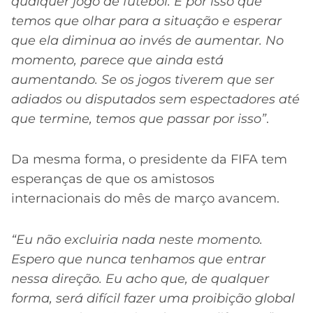
qualquer jogo de futebol. É por isso que
temos que olhar para a situação e esperar
que ela diminua ao invés de aumentar. No
momento, parece que ainda está
aumentando. Se os jogos tiverem que ser
adiados ou disputados sem espectadores até
que termine, temos que passar por isso”
.
Da mesma forma, o presidente da FIFA tem
esperanças de que os amistosos
internacionais do mês de março avancem.
“Eu não excluiria nada neste momento.
Espero que nunca tenhamos que entrar
nessa direção. Eu acho que, de qualquer
forma, será difícil fazer uma proibição global