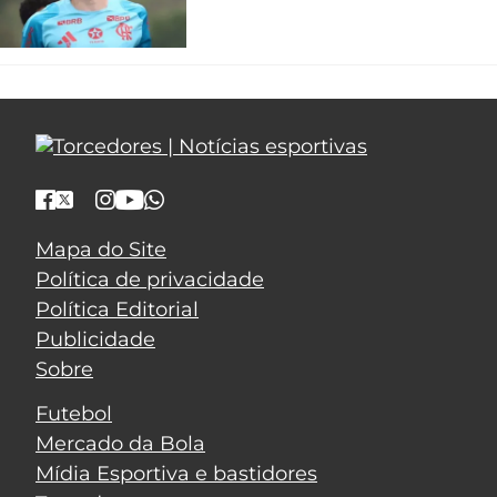
Mapa do Site
Política de privacidade
Política Editorial
Publicidade
Sobre
Futebol
Mercado da Bola
Mídia Esportiva e bastidores