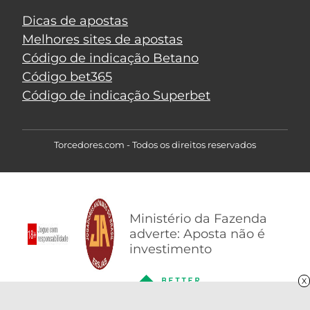
Dicas de apostas
Melhores sites de apostas
Código de indicação Betano
Código bet365
Código de indicação Superbet
Torcedores.com - Todos os direitos reservados
Ministério da Fazenda
adverte: Aposta não é
investimento
X