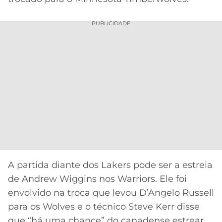
PUBLICIDADE
A partida diante dos Lakers pode ser a estreia
de Andrew Wiggins nos Warriors. Ele foi
envolvido na troca que levou D’Angelo Russell
para os Wolves e o técnico Steve Kerr disse
que “há uma chance” do canadense estrear