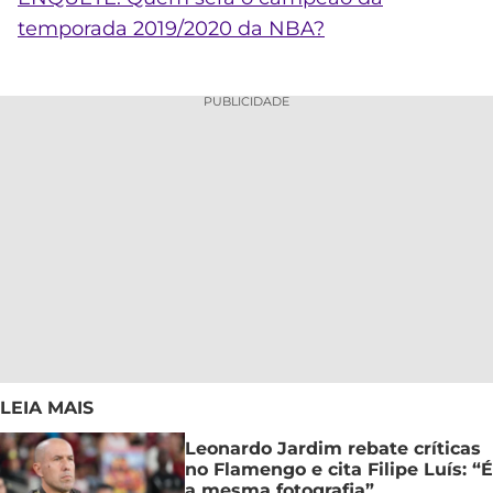
temporada 2019/2020 da NBA?
PUBLICIDADE
LEIA MAIS
Leonardo Jardim rebate críticas
no Flamengo e cita Filipe Luís: “É
a mesma fotografia”