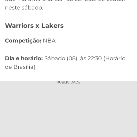
neste sábado.
Warriors x Lakers
Competição:
NBA
Dia e horário:
Sábado (08), às 22:30 (Horário
de Brasília)
PUBLICIDADE