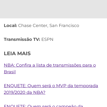
Local:
Chase Center, San Francisco
Transmissão TV:
ESPN
LEIA MAIS
NBA: Confira a lista de transmissões para o
Brasil
ENQUETE: Quem será o MVP da temporada
2019/2020 da NBA?
ENQUETE: Quem será o campeão da