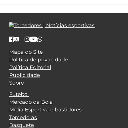
Mapa do Site
Política de privacidade
Política Editorial
Publicidade
Sobre
Futebol
Mercado da Bola
Mídia Esportiva e bastidores
Torcedoras
Basquete