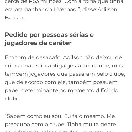
cerca de R$3 milhões. Com a folha que tinha,
era pra ganhar do Liverpool”, disse Adilson
Batista.
Pedido por pessoas sérias e
jogadores de caráter
Em tom de desabafo, Adilson não deixou de
criticar não só a antiga gestão do clube, mas
também jogadores que passaram pelo clube,
que de acordo com ele, também possuem
papel determinante no momento difícil do
clube.
“Sabem como eu sou. Eu falo mesmo. Me
preocupo com o clube. Tinha muita gente