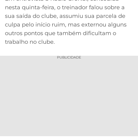
nesta quinta-feira, o treinador falou sobre a
sua saída do clube, assumiu sua parcela de
culpa pelo início ruim, mas externou alguns
outros pontos que também dificultam o
trabalho no clube.
PUBLICIDADE