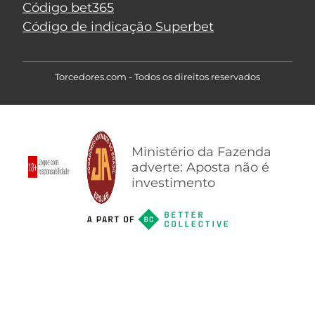
Código bet365
Código de indicação Superbet
Torcedores.com - Todos os direitos reservados
Ministério da Fazenda
adverte: Aposta não é
investimento