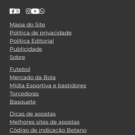
Mapa do Site
Política de privacidade
Política Editorial
Publicidade
Sobre
Futebol
Mercado da Bola
Mídia Esportiva e bastidores
Torcedoras
Basquete
Dicas de apostas
Melhores sites de apostas
Código de indicação Betano