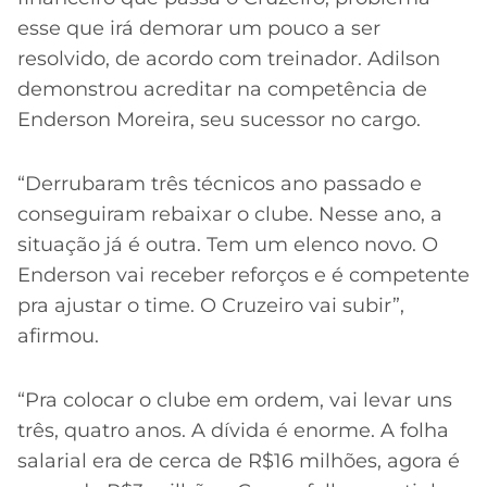
esse que irá demorar um pouco a ser
resolvido, de acordo com treinador. Adilson
demonstrou acreditar na competência de
Enderson Moreira, seu sucessor no cargo.
“Derrubaram três técnicos ano passado e
conseguiram rebaixar o clube. Nesse ano, a
situação já é outra. Tem um elenco novo. O
Enderson vai receber reforços e é competente
pra ajustar o time. O Cruzeiro
vai subir”,
afirmou.
“Pra colocar o clube em ordem, vai levar uns
três, quatro anos. A dívida é enorme. A folha
salarial era de cerca de R$16 milhões, agora é