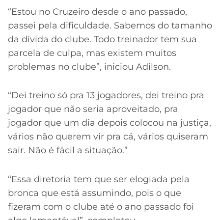
“Estou no Cruzeiro
desde o ano passado,
passei pela dificuldade. Sabemos do tamanho
da dívida do clube. Todo treinador tem sua
parcela de culpa, mas existem muitos
problemas no clube”, iniciou Adilson.
“Dei treino só pra 13 jogadores, dei treino pra
jogador que não seria aproveitado, pra
jogador que um dia depois colocou na justiça,
vários não querem vir pra cá, vários quiseram
sair. Não é fácil a situação.”
“Essa diretoria tem que ser elogiada pela
bronca que está assumindo, pois o que
fizeram com o clube até o ano passado foi