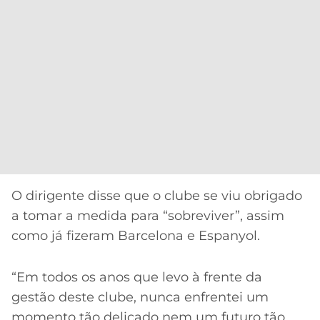
O dirigente disse que o clube se viu obrigado
a tomar a medida para “sobreviver”, assim
como já fizeram Barcelona e Espanyol.
“Em todos os anos que levo à frente da
gestão deste clube, nunca enfrentei um
momento tão delicado nem um futuro tão