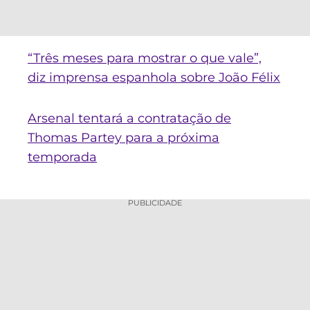
“Três meses para mostrar o que vale”,
diz imprensa espanhola sobre João Félix
Arsenal tentará a contratação de
Thomas Partey para a próxima
temporada
PUBLICIDADE