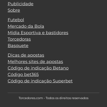
Publicidade
Sobre
Futebol
Mercado da Bola
Mídia Esportiva e bastidores
Torcedoras
Basquete
Dicas de apostas
Melhores sites de apostas
Código de indicação Betano
Código bet365
Código de indicação Superbet
Torcedores.com - Todos os direitos reservados