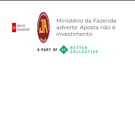
Ministério da Fazenda
adverte: Aposta não é
investimento