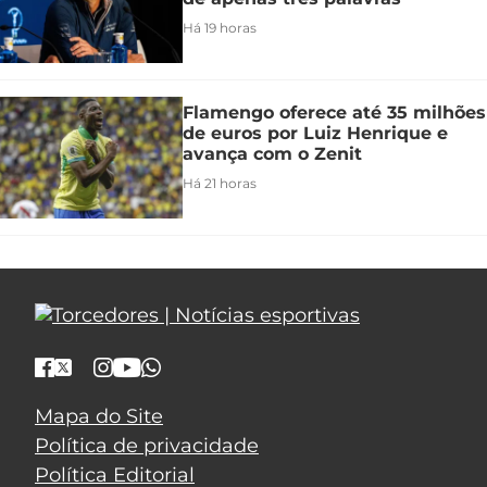
Há 19 horas
Flamengo oferece até 35 milhões
de euros por Luiz Henrique e
avança com o Zenit
Há 21 horas
Mapa do Site
Política de privacidade
Política Editorial