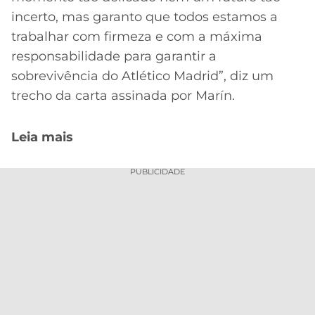
incerto, mas garanto que todos estamos a
trabalhar com firmeza e com a máxima
responsabilidade para garantir a
sobrevivência do Atlético Madrid”, diz um
trecho da carta assinada por Marín.
Leia mais
PUBLICIDADE